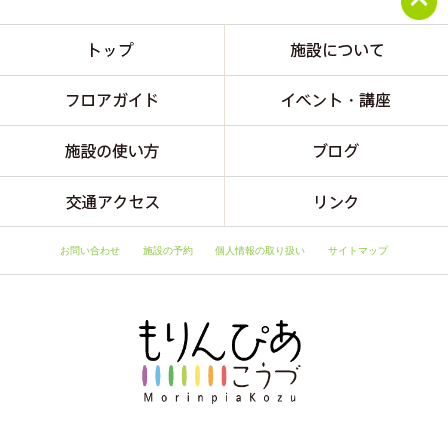
お問い合わせ
施設の予約
個人情報の取り扱い
サイトマップ