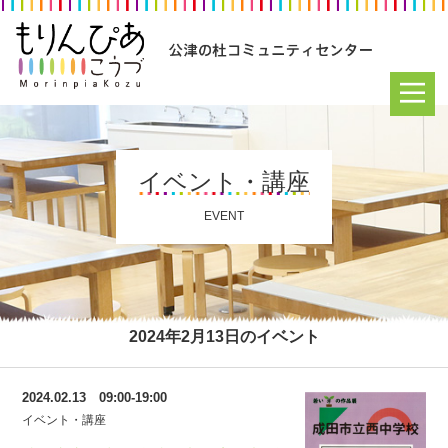
イベント・講座
EVENT
2024年2月13日のイベント
2024.02.13 09:00-19:00
イベント・講座