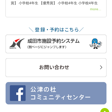
賞】 小学校4年生 【優秀賞】 小学校4年生 小学校4年生
more...