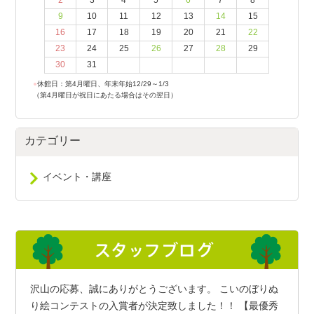
2
3
4
5
6
7
8
9
10
11
12
13
14
15
16
17
18
19
20
21
22
23
24
25
26
27
28
29
30
31
●
休館日：第4月曜日、年末年始12/29～1/3
（第4月曜日が祝日にあたる場合はその翌日）
カテゴリー
イベント・講座
沢山の応募、誠にありがとうございます。 こいのぼりぬ
り絵コンテストの入賞者が決定致しました！！ 【最優秀