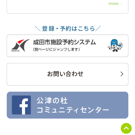
more...