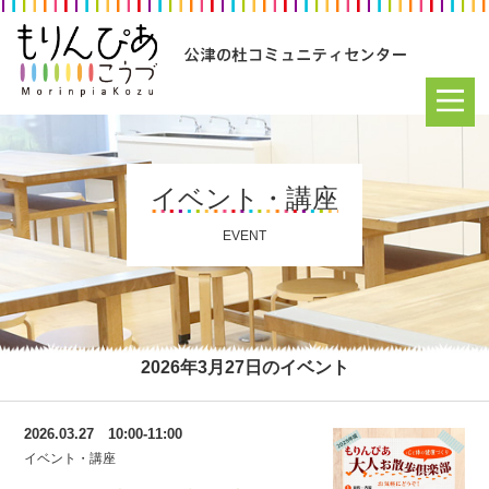
イベント・講座
EVENT
2026年3月27日のイベント
2026.03.27 10:00-11:00
イベント・講座