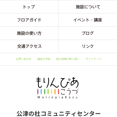
お問い合わせ
施設の予約
個人情報の取り扱い
サイトマップ