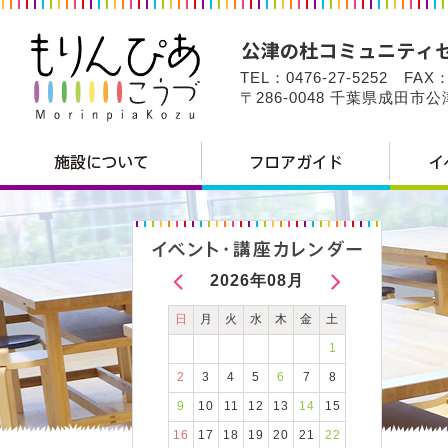
TEL：0476-27-5252 FAX：
〒286-0048 千葉県成田市
2026年08月
日
月
火
水
木
金
土
1
2
3
4
5
6
7
8
9
10
11
12
13
14
15
16
17
18
19
20
21
22