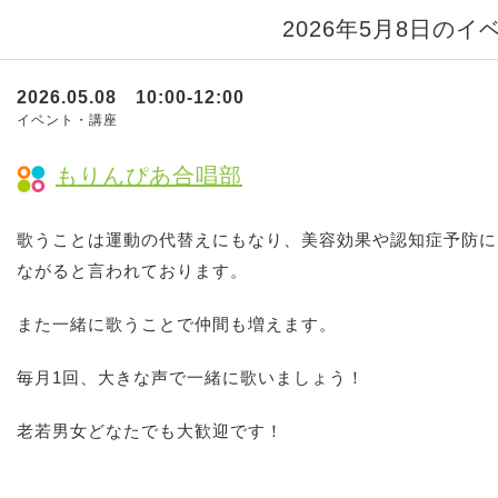
2026年5月8日のイ
2026.05.08 10:00-12:00
イベント・講座
もりんぴあ合唱部
歌うことは運動の代替えにもなり、美容効果や認知症予防に
ながると言われております。
また一緒に歌うことで仲間も増えます。
毎月1回、大きな声で一緒に歌いましょう！
老若男女どなたでも大歓迎です！