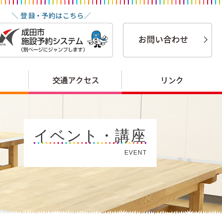
イベント・講座
EVENT