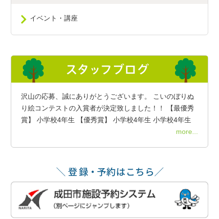
イベント・講座
沢山の応募、誠にありがとうございます。 こいのぼりぬ
り絵コンテストの入賞者が決定致しました！！ 【最優秀
賞】 小学校4年生 【優秀賞】 小学校4年生 小学校4年生
more...