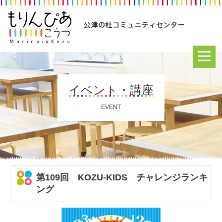
イベント・講座
EVENT
第109回 KOZU-KIDS チャレンジランキ
ング