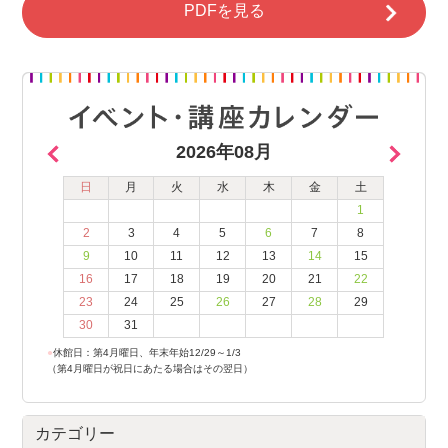
PDFを見る
2026年08月
日
月
火
水
木
金
土
1
2
3
4
5
6
7
8
9
10
11
12
13
14
15
16
17
18
19
20
21
22
23
24
25
26
27
28
29
30
31
●
休館日：第4月曜日、年末年始12/29～1/3
（第4月曜日が祝日にあたる場合はその翌日）
カテゴリー