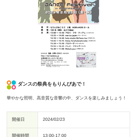
ダンスの祭典をもりんぴあで！
華やかな照明、高音質な音響の中、ダンスを楽しみましょう！
開催日
2024/02/23
開催時間
13:00-17:00