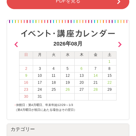
PDFを見る
2026年08月
日
月
火
水
木
金
土
1
2
3
4
5
6
7
8
9
10
11
12
13
14
15
16
17
18
19
20
21
22
23
24
25
26
27
28
29
30
31
●
休館日：第4月曜日、年末年始12/29～1/3
（第4月曜日が祝日にあたる場合はその翌日）
カテゴリー