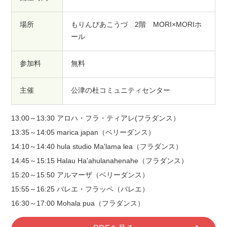
場所
もりんぴあこうづ 2階 MORI×MORIホ
ール
参加料
無料
主催
公津の杜コミュニティセンター
13:00～13:30 アロハ・フラ・ティアレ(フラダンス）
13:35～14:05 marica japan（ベリーダンス）
14:10～14:40 hula studio Ma'lama lea（フラダンス）
14:45～15:15 Halau Ha'ahulanahenahe（フラダンス）
15:20～15:50 アルマーザ（ベリーダンス）
15:55～16:25 バレエ・フラッペ（バレエ）
16:30～17:00 Mohala pua（フラダンス）