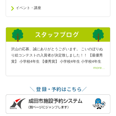
イベント・講座
沢山の応募、誠にありがとうございます。 こいのぼりぬ
り絵コンテストの入賞者が決定致しました！！ 【最優秀
賞】 小学校4年生 【優秀賞】 小学校4年生 小学校4年生
more...