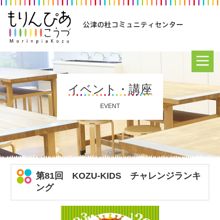
イベント・講座
EVENT
第81回 KOZU-KIDS チャレンジランキ
ング