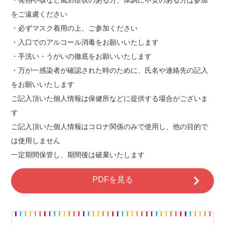
をご遠慮ください
・必ずマスク着用の上、ご参加ください
・入口でのアルコール消毒をお願いいたします
・手洗い・うがいの徹底をお願いいたします
・万が一感染者が確認された時のために、氏名や連絡先の記入
をお願いいたします
ご記入頂いた個人情報は保健所などに提供する場合がございま
す
ご記入頂いた個人情報はコロナ関係のみで使用し、他の目的で
は使用しません
一定期間保管し、期間後は破棄いたします
PDFを見る