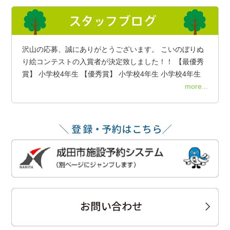
沢山の応募、誠にありがとうございます。 こいのぼりぬ
り絵コンテストの入賞者が決定致しました！！ 【最優秀
賞】 小学校4年生 【優秀賞】 小学校4年生 小学校4年生
more...