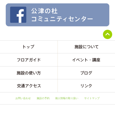
お問い合わせ
施設の予約
個人情報の取り扱い
サイトマップ