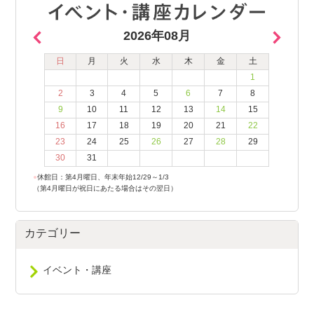
2026年08月
日
月
火
水
木
金
土
1
2
3
4
5
6
7
8
9
10
11
12
13
14
15
16
17
18
19
20
21
22
23
24
25
26
27
28
29
30
31
●
休館日：第4月曜日、年末年始12/29～1/3
（第4月曜日が祝日にあたる場合はその翌日）
カテゴリー
イベント・講座