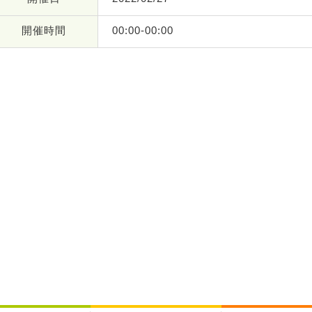
開催時間
00:00-00:00