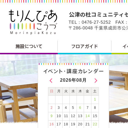
TEL：0476-27-5252 FAX：
〒286-0048 千葉県成田市
2026年08月
日
月
火
水
木
金
土
1
2
3
4
5
6
7
8
9
10
11
12
13
14
15
16
17
18
19
20
21
22