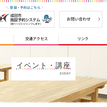
イベント・講座
EVENT