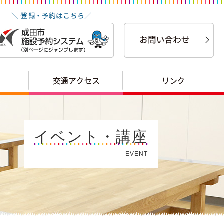
イベント・講座
EVENT