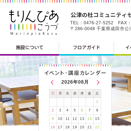
TEL：0476-27-5252 FAX：
〒286-0048 千葉県成田市
2026年08月
日
月
火
水
木
金
土
1
2
3
4
5
6
7
8
9
10
11
12
13
14
15
16
17
18
19
20
21
22