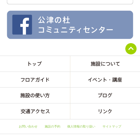
お問い合わせ
施設の予約
個人情報の取り扱い
サイトマップ