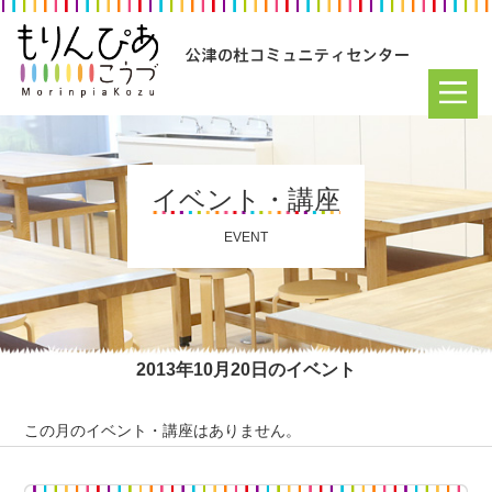
イベント・講座
EVENT
2013年10月20日のイベント
この月のイベント・講座はありません。