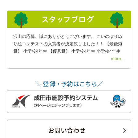
沢山の応募、誠にありがとうございます。 こいのぼりぬ
り絵コンテストの入賞者が決定致しました！！ 【最優秀
賞】 小学校4年生 【優秀賞】 小学校4年生 小学校4年生
more...