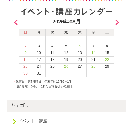
2026年08月
日
月
火
水
木
金
土
1
2
3
4
5
6
7
8
9
10
11
12
13
14
15
16
17
18
19
20
21
22
23
24
25
26
27
28
29
30
31
●
休館日：第4月曜日、年末年始12/29～1/3
（第4月曜日が祝日にあたる場合はその翌日）
カテゴリー
イベント・講座