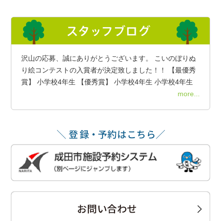
沢山の応募、誠にありがとうございます。 こいのぼりぬ
り絵コンテストの入賞者が決定致しました！！ 【最優秀
賞】 小学校4年生 【優秀賞】 小学校4年生 小学校4年生
more...