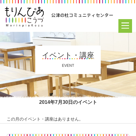
イベント・講座
EVENT
2014年7月30日のイベント
この月のイベント・講座はありません。