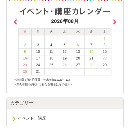
2026年08月
日
月
火
水
木
金
土
1
2
3
4
5
6
7
8
9
10
11
12
13
14
15
16
17
18
19
20
21
22
23
24
25
26
27
28
29
30
31
●
休館日：第4月曜日、年末年始12/29～1/3
（第4月曜日が祝日にあたる場合はその翌日）
カテゴリー
イベント・講座