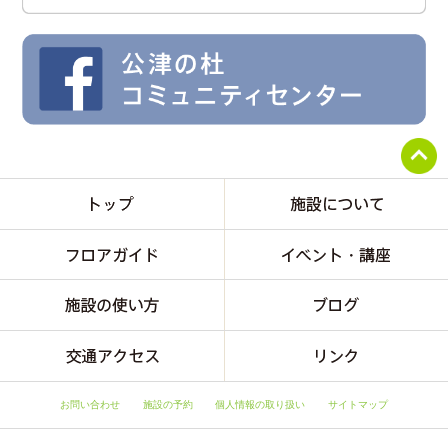
お問い合わせ
施設の予約
個人情報の取り扱い
サイトマップ