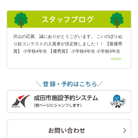
沢山の応募、誠にありがとうございます。 こいのぼりぬ
り絵コンテストの入賞者が決定致しました！！ 【最優秀
賞】 小学校4年生 【優秀賞】 小学校4年生 小学校4年生
more...