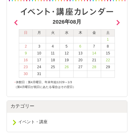
2026年08月
日
月
火
水
木
金
土
1
2
3
4
5
6
7
8
9
10
11
12
13
14
15
16
17
18
19
20
21
22
23
24
25
26
27
28
29
30
31
●
休館日：第4月曜日、年末年始12/29～1/3
（第4月曜日が祝日にあたる場合はその翌日）
カテゴリー
イベント・講座