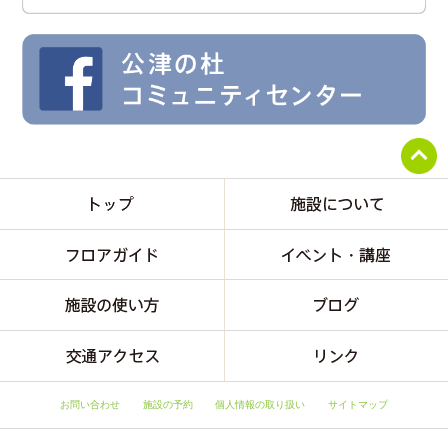
お問い合わせ
施設の予約
個人情報の取り扱い
サイトマップ