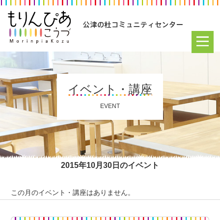
イベント・講座
EVENT
2015年10月30日のイベント
この月のイベント・講座はありません。