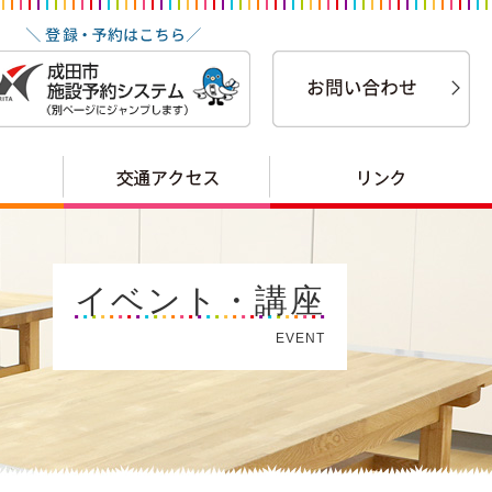
イベント・講座
EVENT