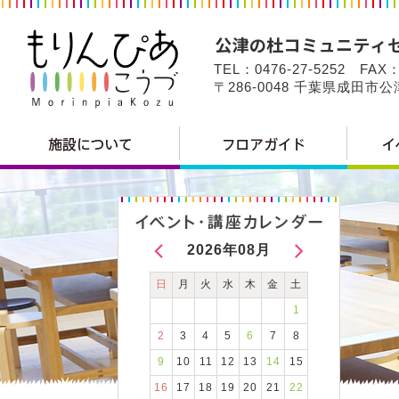
TEL：0476-27-5252 FAX：
〒286-0048 千葉県成田市
2026年08月
日
月
火
水
木
金
土
1
2
3
4
5
6
7
8
9
10
11
12
13
14
15
16
17
18
19
20
21
22