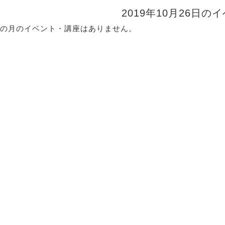
2019年10月26日の
の月のイベント・講座はありません。