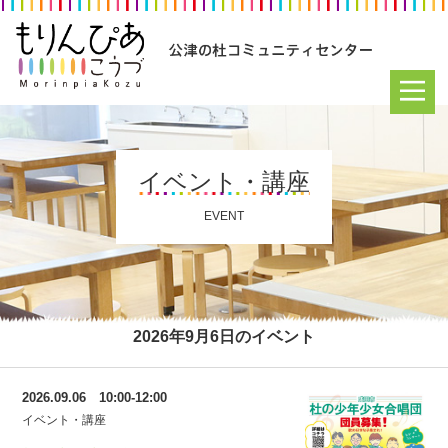
イベント・講座
EVENT
2026年9月6日のイベント
2026.09.06 10:00-12:00
イベント・講座