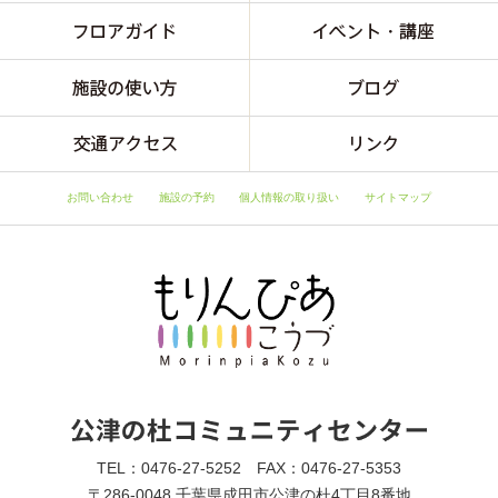
お問い合わせ
施設の予約
個人情報の取り扱い
サイトマップ
TEL：0476-27-5252 FAX：0476-27-5353
〒286-0048 千葉県成田市公津の杜4丁目8番地