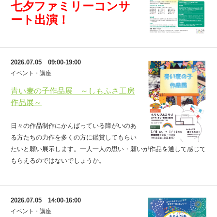
七夕ファミリーコンサ
ート出演！
2026.07.05 09:00-19:00
イベント・講座
青い麦の子作品展 ～しもふさ工房
作品展～
日々の作品制作にかんばっている障がいのあ
る方たちの力作を多くの方に鑑賞してもらい
たいと願い展示します。一人一人の思い・願いが作品を通して感じて
もらえるのではないでしょうか。
2026.07.05 14:00-16:00
イベント・講座