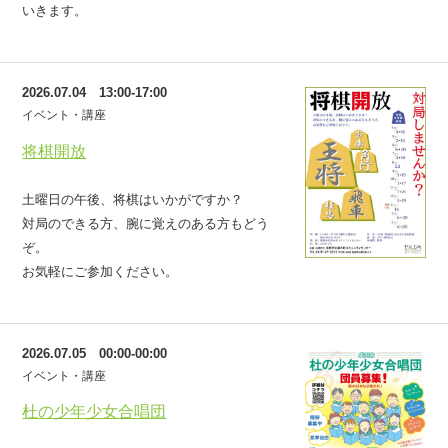
いきます。
2026.07.04 13:00-17:00
イベント・講座
将棋開放
土曜日の午後、将棋はいかがですか？
対局のできる方、腕に覚えのある方もどう
ぞ。
お気軽にご参加ください。
2026.07.05 00:00-00:00
イベント・講座
杜の少年少女合唱団