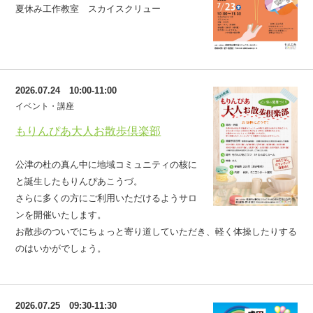
夏休み工作教室 スカイスクリュー
2026.07.24 10:00-11:00
イベント・講座
もりんぴあ大人お散歩倶楽部
公津の杜の真ん中に地域コミュニティの核に
と誕生したもりんぴあこうづ。
さらに多くの方にご利用いただけるようサロ
ンを開催いたします。
お散歩のついでにちょっと寄り道していただき、軽く体操したりする
のはいかがでしょう。
2026.07.25 09:30-11:30