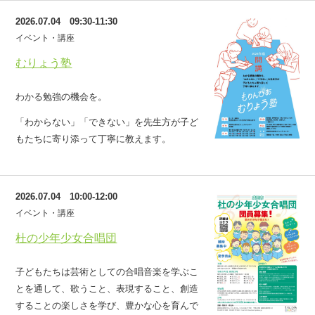
2026.07.04 09:30-11:30
イベント・講座
むりょう塾
わかる勉強の機会を。
「わからない」「できない」を先生方が子ど
もたちに寄り添って丁寧に教えます。
2026.07.04 10:00-12:00
イベント・講座
杜の少年少女合唱団
子どもたちは芸術としての合唱音楽を学ぶこ
とを通して、歌うこと、表現すること、創造
することの楽しさを学び、豊かな心を育んで