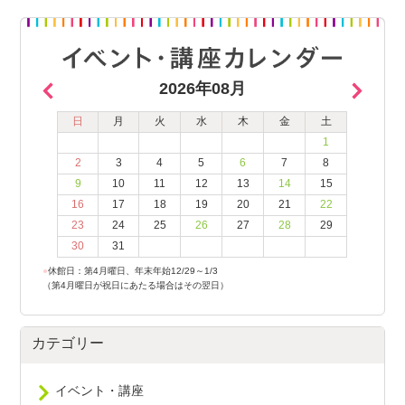
2026年08月
日
月
火
水
木
金
土
1
2
3
4
5
6
7
8
9
10
11
12
13
14
15
16
17
18
19
20
21
22
23
24
25
26
27
28
29
30
31
●
休館日：第4月曜日、年末年始12/29～1/3
（第4月曜日が祝日にあたる場合はその翌日）
カテゴリー
イベント・講座