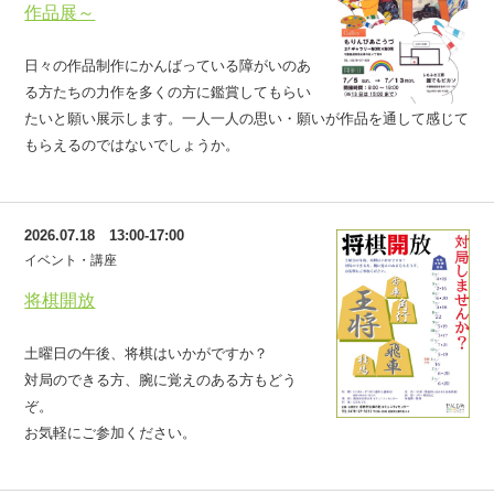
作品展～
日々の作品制作にかんばっている障がいのあ
る方たちの力作を多くの方に鑑賞してもらい
たいと願い展示します。一人一人の思い・願いが作品を通して感じて
もらえるのではないでしょうか。
2026.07.18 13:00-17:00
イベント・講座
将棋開放
土曜日の午後、将棋はいかがですか？
対局のできる方、腕に覚えのある方もどう
ぞ。
お気軽にご参加ください。