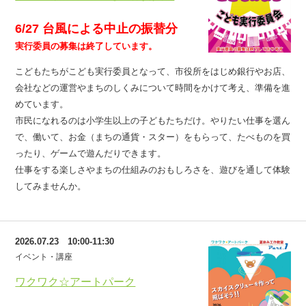
6/27 台風による中止の振替分
実行委員の募集は終了しています。
こどもたちがこども実行委員となって、市役所をはじめ銀行やお店、
会社などの運営やまちのしくみについて時間をかけて考え、準備を進
めています。
市民になれるのは小学生以上の子どもたちだけ。やりたい仕事を選ん
で、働いて、お金（まちの通貨・スター）をもらって、たべものを買
ったり、ゲームで遊んだりできます。
仕事をする楽しさやまちの仕組みのおもしろさを、遊びを通して体験
してみませんか。
2026.07.23 10:00-11:30
イベント・講座
ワクワク☆アートパーク