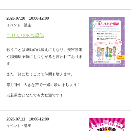
2026.07.10 10:00-12:00
イベント・講座
もりんぴあ合唱部
歌うことは運動の代替えにもなり、美容効果
や認知症予防にもつながると言われておりま
す。
また一緒に歌うことで仲間も増えます。
毎月1回、大きな声で一緒に歌いましょう！
老若男女どなたでも大歓迎です！
2026.07.11 10:00-12:00
イベント・講座