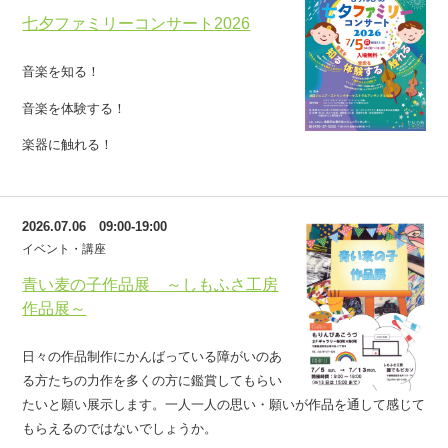
七夕ファミリーコンサート2026
音楽を知る！
音楽を体験する！
楽器に触れる！
2026.07.06 09:00-19:00
イベント・講座
青い麦の子作品展 ～しもふさ工房
作品展～
日々の作品制作にかんばっている障がいのあ
る方たちの力作を多くの方に鑑賞してもらい
たいと願い展示します。一人一人の思い・願いが作品を通して感じて
もらえるのではないでしょうか。