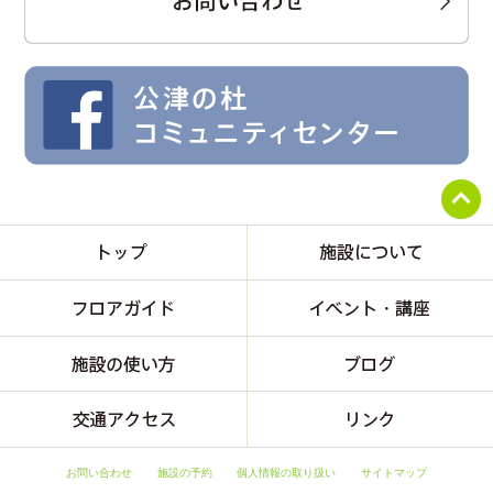
お問い合わせ
施設の予約
個人情報の取り扱い
サイトマップ