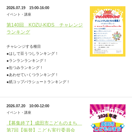
2026.07.19 15:00-16:00
イベント・講座
第140回 KOZU-KIDS チャレンジ
ランキング
チャレンジする種目
●はしで豆うつしランキング！
●ランランランキング！
●缶つみランキング！
●あわせていくつランキング！
●紙コップパラシュートランキング！
2026.07.20 10:00-12:00
イベント・講座
【募集終了】成田市こどものまち
第7回【振替】こども実行委員会