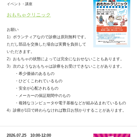
イベント・講座
おもちゃクリニック
お願い
1）ボランティアなので診療は原則無料です。
ただし部品を交換した場合は実費を負担して
いただきます。
2）おもちゃの状態によっては完全になおせないこともあります。
3）次のようなおもちゃは診療をお受けできないことがあります。
・希少価値のあるもの
・ひどくこわれているもの
・安全が心配されるもの
・メーカーの保証期間中のもの
・複雑なコンピュータや電子基板などが組み込まれているもの
4）診療が1日で終わらなければ数日お預かりすることがあります。
2026.07.25 10:00-12:00