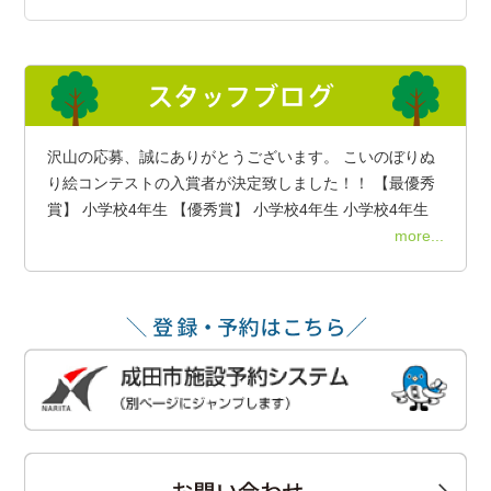
沢山の応募、誠にありがとうございます。 こいのぼりぬ
り絵コンテストの入賞者が決定致しました！！ 【最優秀
賞】 小学校4年生 【優秀賞】 小学校4年生 小学校4年生
more...