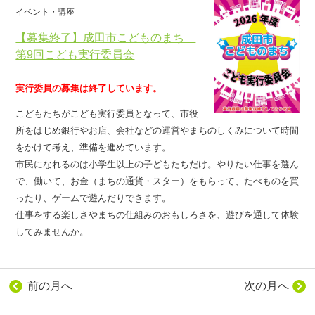
イベント・講座
【募集終了】成田市こどものまち
第9回こども実行委員会
実行委員の募集は終了しています。
こどもたちがこども実行委員となって、市役
所をはじめ銀行やお店、会社などの運営やまちのしくみについて時間
をかけて考え、準備を進めています。
市民になれるのは小学生以上の子どもたちだけ。やりたい仕事を選ん
で、働いて、お金（まちの通貨・スター）をもらって、たべものを買
ったり、ゲームで遊んだりできます。
仕事をする楽しさやまちの仕組みのおもしろさを、遊びを通して体験
してみませんか。
前の月へ
次の月へ