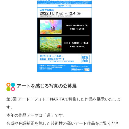
アートを感じる写真の公募展
第5回 アート・フォト・NARITAで募集した作品を展示いたしま
す。
本年の作品テーマは「道」です。
合成や色調補正を施した芸術性の高いアート作品をご覧くださ