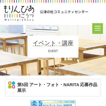
イベント・講座
EVENT
第5回 アート・フォト・NARITA 応募作品
展示