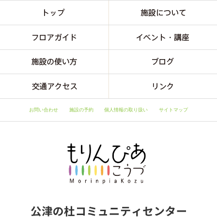
お問い合わせ
施設の予約
個人情報の取り扱い
サイトマップ