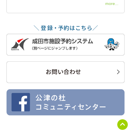
more...