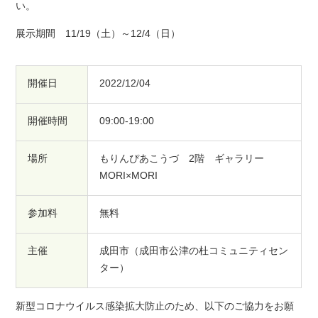
い。
展示期間 11/19（土）～12/4（日）
開催日
2022/12/04
開催時間
09:00-19:00
場所
もりんぴあこうづ 2階 ギャラリー
MORI×MORI
参加料
無料
主催
成田市（成田市公津の杜コミュニティセン
ター）
新型コロナウイルス感染拡大防止のため、以下のご協力をお願