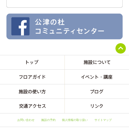
お問い合わせ
施設の予約
個人情報の取り扱い
サイトマップ