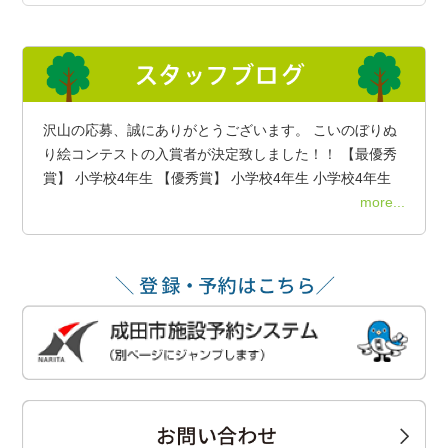
沢山の応募、誠にありがとうございます。 こいのぼりぬ
り絵コンテストの入賞者が決定致しました！！ 【最優秀
賞】 小学校4年生 【優秀賞】 小学校4年生 小学校4年生
more...