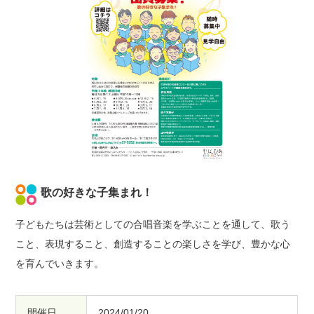
歌の好きな子集まれ！
子どもたちは芸術としての合唱音楽を学ぶことを通して、歌う
こと、表現すること、創造することの楽しさを学び、豊かな心
を育んでいきます。
開催日
2024/01/20