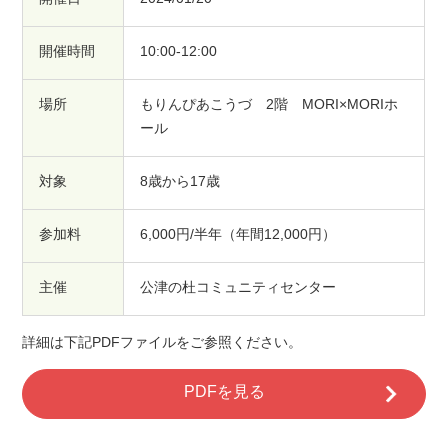
開催時間
10:00-12:00
場所
もりんぴあこうづ 2階 MORI×MORIホ
ール
対象
8歳から17歳
参加料
6,000円/半年（年間12,000円）
主催
公津の杜コミュニティセンター
詳細は下記PDFファイルをご参照ください。
PDFを見る