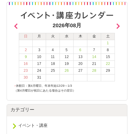
2026年08月
日
月
火
水
木
金
土
1
2
3
4
5
6
7
8
9
10
11
12
13
14
15
16
17
18
19
20
21
22
23
24
25
26
27
28
29
30
31
●
休館日：第4月曜日、年末年始12/29～1/3
（第4月曜日が祝日にあたる場合はその翌日）
カテゴリー
イベント・講座