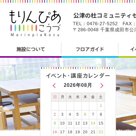
TEL：0476-27-5252 FAX：
〒286-0048 千葉県成田市
2026年08月
日
月
火
水
木
金
土
1
2
3
4
5
6
7
8
9
10
11
12
13
14
15
16
17
18
19
20
21
22