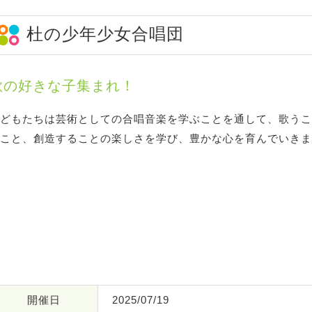
杜の少年少女合唱団
歌の好きな子集まれ！
どもたちは芸術としての合唱音楽を学ぶことを通して、歌うこ
こと、創造することの楽しさを学び、豊かな心を育んでいきま
開催日
2025/07/19