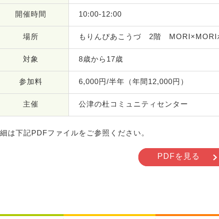
開催時間
10:00-12:00
場所
もりんぴあこうづ 2階 MORI×MOR
対象
8歳から17歳
参加料
6,000円/半年（年間12,000円）
主催
公津の杜コミュニティセンター
細は下記PDFファイルをご参照ください。
PDFを見る