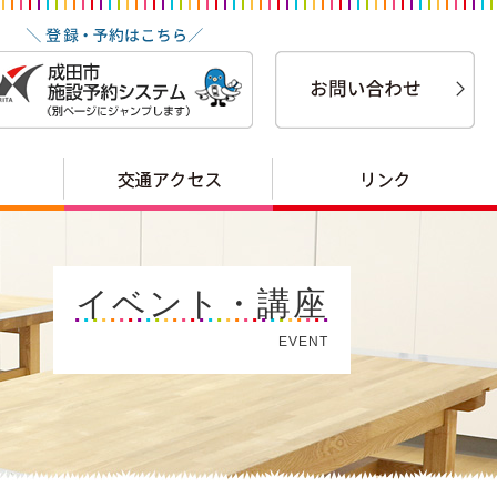
イベント・講座
EVENT