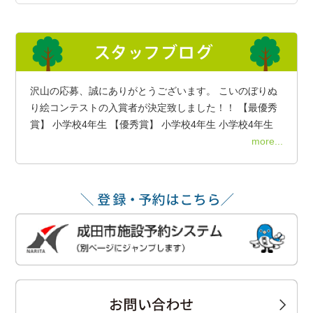
沢山の応募、誠にありがとうございます。 こいのぼりぬ
り絵コンテストの入賞者が決定致しました！！ 【最優秀
賞】 小学校4年生 【優秀賞】 小学校4年生 小学校4年生
more...