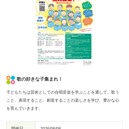
歌の好きな子集まれ！
子どもたちは芸術としての合唱音楽を学ぶことを通して、歌う
こと、表現すること、創造することの楽しさを学び、豊かな心
を育んでいきます。
開催日
2026/06/06