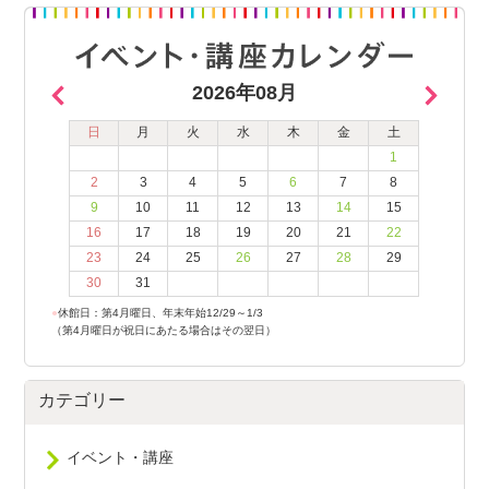
2026年08月
日
月
火
水
木
金
土
1
2
3
4
5
6
7
8
9
10
11
12
13
14
15
16
17
18
19
20
21
22
23
24
25
26
27
28
29
30
31
●
休館日：第4月曜日、年末年始12/29～1/3
（第4月曜日が祝日にあたる場合はその翌日）
カテゴリー
イベント・講座