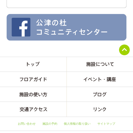
お問い合わせ
施設の予約
個人情報の取り扱い
サイトマップ