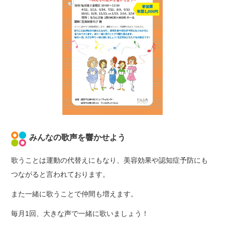
みんなの歌声を響かせよう
歌うことは運動の代替えにもなり、美容効果や認知症予防にも
つながると言われております。
また一緒に歌うことで仲間も増えます。
毎月1回、大きな声で一緒に歌いましょう！