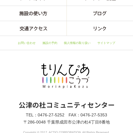
お問い合わせ
施設の予約
個人情報の取り扱い
サイトマップ
TEL：0476-27-5252 FAX：0476-27-5353
〒286-0048 千葉県成田市公津の杜4丁目8番地
Copyright © 2017, ACTIO CORPORATION. All Rights Reserved.