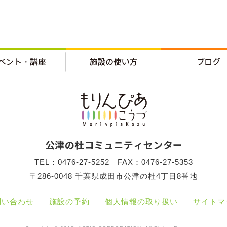
TEL：0476-27-5252 FAX：0476-27-5353
〒286-0048 千葉県成田市公津の杜4丁目8番地
問い合わせ
施設の予約
個人情報の取り扱い
サイトマ