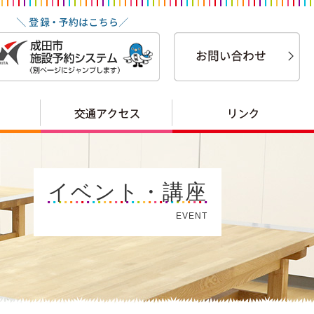
イベント・講座
EVENT