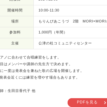
開催時間
10:00-11:30
場所
もりんぴあこうづ 2階 MORI×MOR
参加料
1,000円（年間）
主催
公津の杜コミュニティセンター
アノに合わせて合唱練習をします。
目はメンバーや講師の先生方で決めます。
に一度は発表会を兼ねた歌の広場を開催します。
発表会近くには練習を増やす場合もあります。
師：生田目香代子 他
PDFを見る