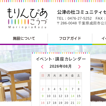
TEL：0476-27-5252 FAX：
〒286-0048 千葉県成田市
2026年08月
日
月
火
水
木
金
土
1
2
3
4
5
6
7
8
9
10
11
12
13
14
15
16
17
18
19
20
21
22