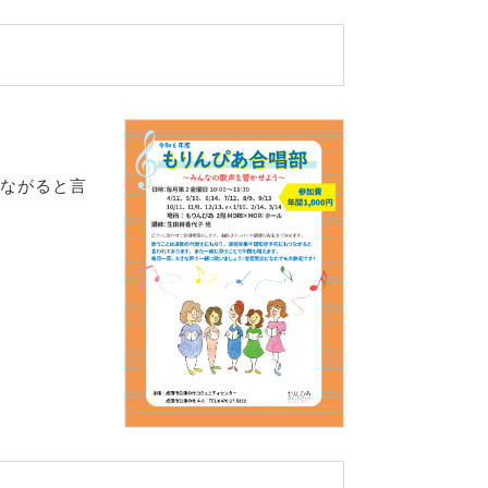
ながると言