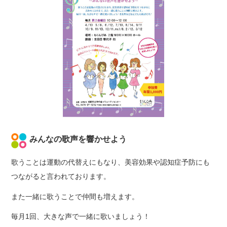
みんなの歌声を響かせよう
歌うことは運動の代替えにもなり、美容効果や認知症予防にも
つながると言われております。
また一緒に歌うことで仲間も増えます。
毎月1回、大きな声で一緒に歌いましょう！