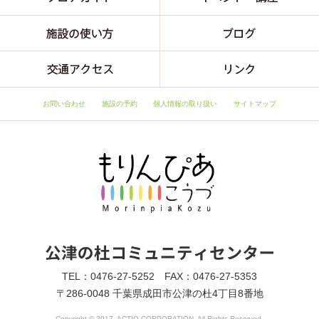
お問い合わせ
施設の予約
個人情報の取り扱い
サイトマップ
TEL：0476-27-5252 FAX：0476-27-5353
〒286-0048 千葉県成田市公津の杜4丁目8番地
Copyright © 2017, ACTIO CORPORATION. All Rights Reserved.