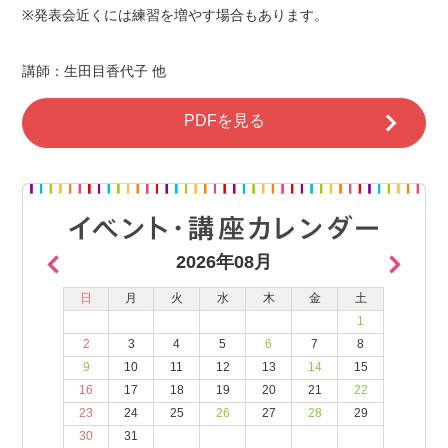
※発表会近くには練習を増やす場合もあります。
講師：生田目香代子 他
PDFを見る
2026年08月
日
月
火
水
木
金
土
1
2
3
4
5
6
7
8
9
10
11
12
13
14
15
16
17
18
19
20
21
22
23
24
25
26
27
28
29
30
31