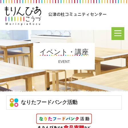
イベント・講座
EVENT
なりたフードバンク活動