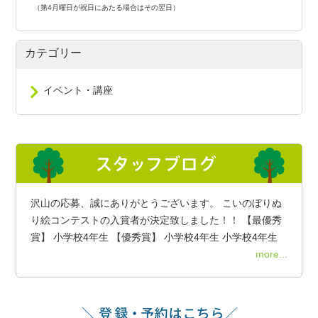
（第4月曜日が祝日にあたる場合はその翌日）
カテゴリー
イベント・講座
沢山の応募、誠にありがとうございます。 こいのぼりぬ
り絵コンテストの入賞者が決定致しました！！ 【最優秀
賞】 小学校4年生 【優秀賞】 小学校4年生 小学校4年生
more...