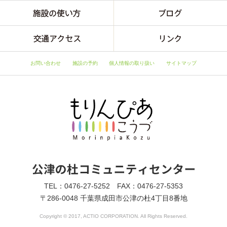
お問い合わせ
施設の予約
個人情報の取り扱い
サイトマップ
TEL：0476-27-5252 FAX：0476-27-5353
〒286-0048 千葉県成田市公津の杜4丁目8番地
Copyright © 2017, ACTIO CORPORATION. All Rights Reserved.