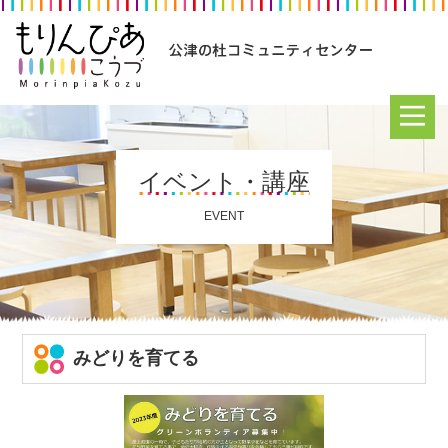
イベント・講座
EVENT
みどりを育てる