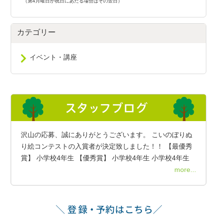
（第4月曜日が祝日にあたる場合はその翌日）
カテゴリー
イベント・講座
沢山の応募、誠にありがとうございます。 こいのぼりぬ
り絵コンテストの入賞者が決定致しました！！ 【最優秀
賞】 小学校4年生 【優秀賞】 小学校4年生 小学校4年生
more...