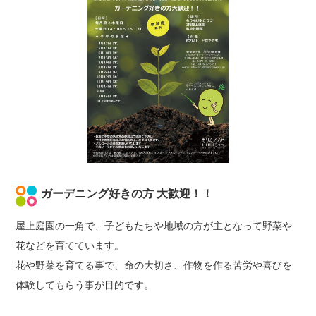
ガーデニング好きの方 大歓迎！！
屋上庭園の一角で、子どもたちや地域の方が主となって野菜や
花などを育てています。
花や野菜を育てる事で、命の大切さ、作物を作る苦労や喜びを
体験してもらう事が目的です。