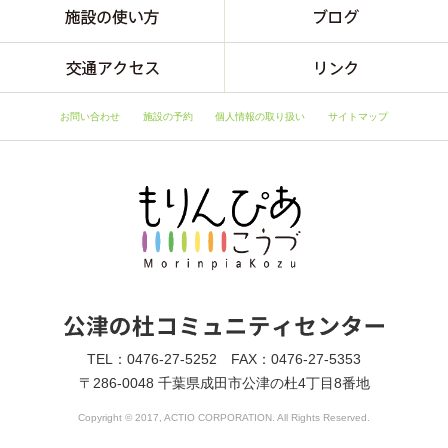
お問い合わせ
施設の予約
個人情報の取り扱い
サイトマップ
TEL：0476-27-5252 FAX：0476-27-5353
〒286-0048 千葉県成田市公津の杜4丁目8番地
Copyright © 2017, ACTIO CORPORATION. All Rights Reserved.