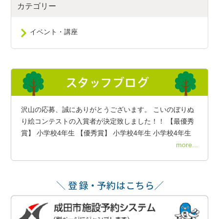
カテゴリー
イベント・講座
沢山の応募、誠にありがとうございます。 こいのぼりぬ
り絵コンテストの入賞者が決定致しました！！ 【最優秀
賞】 小学校4年生 【優秀賞】 小学校4年生 小学校4年生
more...