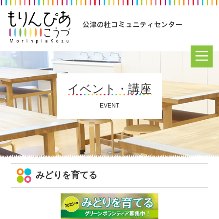
イベント・講座
EVENT
みどりを育てる