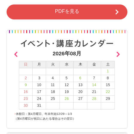
PDFを見る
2026年08月
日
月
火
水
木
金
土
1
2
3
4
5
6
7
8
9
10
11
12
13
14
15
16
17
18
19
20
21
22
23
24
25
26
27
28
29
30
31
●
休館日：第4月曜日、年末年始12/29～1/3
（第4月曜日が祝日にあたる場合はその翌日）