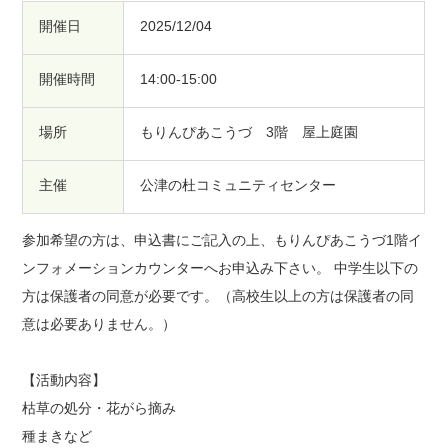
開催日
2025/12/04
開催時間
14:00-15:00
場所
もりんぴあこうづ 3階 屋上庭園
主催
公津の杜コミュニティセンター
参加希望の方は、申込書にご記入の上、もりんぴあこうづ1階イ
ンフォメーションカウンターへお申込み下さい。 中学生以下の
方は保護者の同意が必要です。（高校生以上の方は保護者の同
意は必要ありません。）
【活動内容】
枯草の処分・花がら摘み
種まきなど