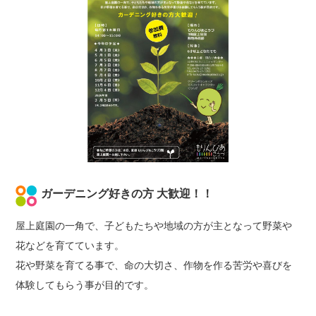
ガーデニング好きの方 大歓迎！！
屋上庭園の一角で、子どもたちや地域の方が主となって野菜や
花などを育てています。
花や野菜を育てる事で、命の大切さ、作物を作る苦労や喜びを
体験してもらう事が目的です。