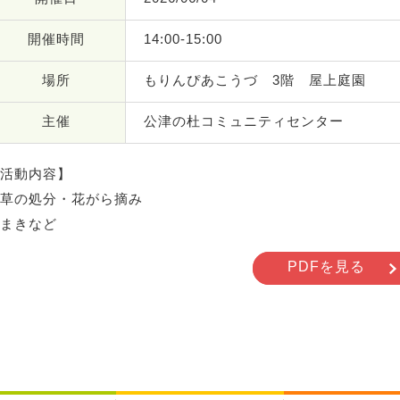
開催時間
14:00-15:00
場所
もりんぴあこうづ 3階 屋上庭園
主催
公津の杜コミュニティセンター
活動内容】
草の処分・花がら摘み
まきなど
PDFを見る