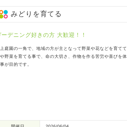
みどりを育てる
ガーデニング好きの方 大歓迎！！
上庭園の一角で、地域の方が主となって野菜や花などを育てて
や野菜を育てる事で、命の大切さ、作物を作る苦労や喜びを体
事が目的です。
開催日
2026/06/04