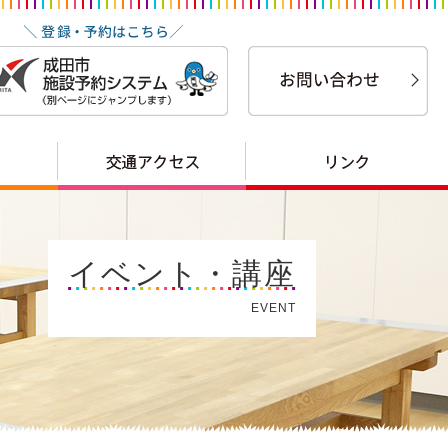
イベント・講座
EVENT