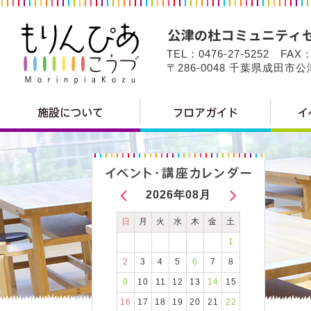
TEL：0476-27-5252 FAX：
〒286-0048 千葉県成田市
2026年08月
日
月
火
水
木
金
土
1
2
3
4
5
6
7
8
9
10
11
12
13
14
15
16
17
18
19
20
21
22