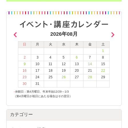
2026年08月
日
月
火
水
木
金
土
1
2
3
4
5
6
7
8
9
10
11
12
13
14
15
16
17
18
19
20
21
22
23
24
25
26
27
28
29
30
31
●
休館日：第4月曜日、年末年始12/29～1/3
（第4月曜日が祝日にあたる場合はその翌日）
カテゴリー