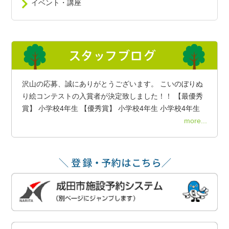
イベント・講座
沢山の応募、誠にありがとうございます。 こいのぼりぬ
り絵コンテストの入賞者が決定致しました！！ 【最優秀
賞】 小学校4年生 【優秀賞】 小学校4年生 小学校4年生
more...