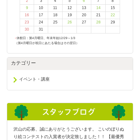
2
3
4
5
6
7
8
9
10
11
12
13
14
15
16
17
18
19
20
21
22
23
24
25
26
27
28
29
30
31
●
休館日：第4月曜日、年末年始12/29～1/3
（第4月曜日が祝日にあたる場合はその翌日）
カテゴリー
イベント・講座
沢山の応募、誠にありがとうございます。 こいのぼりぬ
り絵コンテストの入賞者が決定致しました！！ 【最優秀