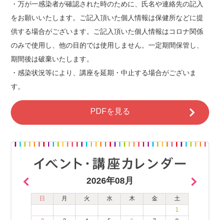
・万が一感染者が確認された時のために、氏名や連絡先の記入
をお願いいたします。ご記入頂いた個人情報は保健所などに提
供する場合がございます。ご記入頂いた個人情報はコロナ関係
のみで使用し、他の目的では使用しません。一定期間保管し、
期間後は破棄いたします。
・感染状況等により、講座を延期・中止する場合がございま
す。
PDFを見る
2026年08月
日
月
火
水
木
金
土
1