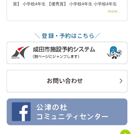
賞】 小学校4年生 【優秀賞】 小学校4年生 小学校4年生
more...