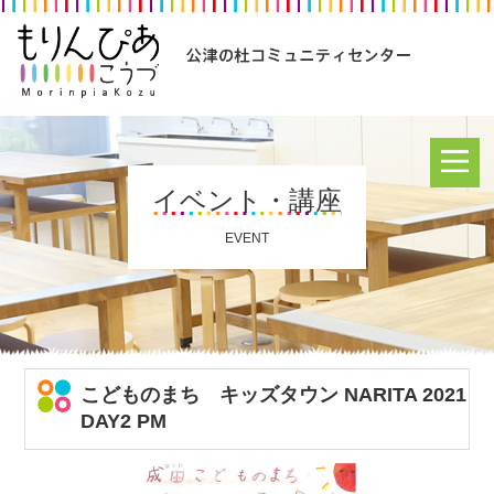
イベント・講座
EVENT
こどものまち キッズタウン NARITA 2021
DAY2 PM