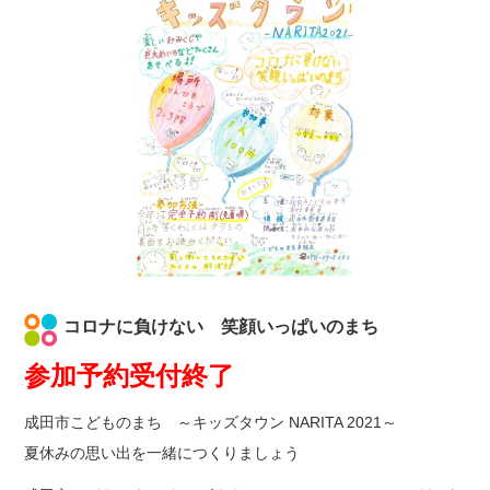
コロナに負けない 笑顔いっぱいのまち
参加予約受付終了
成田市こどものまち ～キッズタウン NARITA 2021～
夏休みの思い出を一緒につくりましょう