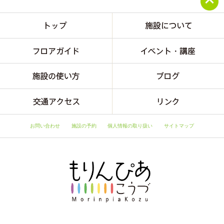
お問い合わせ
施設の予約
個人情報の取り扱い
サイトマップ