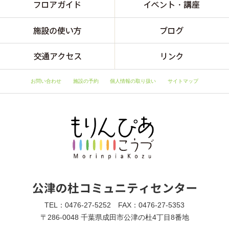
お問い合わせ
施設の予約
個人情報の取り扱い
サイトマップ
TEL：0476-27-5252 FAX：0476-27-5353
〒286-0048 千葉県成田市公津の杜4丁目8番地