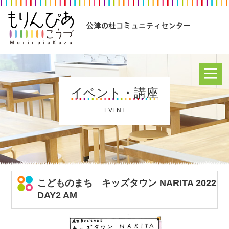
イベント・講座
EVENT
こどものまち キッズタウン NARITA 2022
DAY2 AM