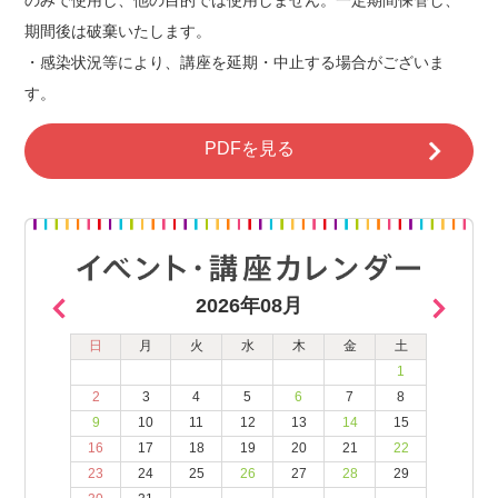
期間後は破棄いたします。
・感染状況等により、講座を延期・中止する場合がございま
す。
PDFを見る
2026年08月
日
月
火
水
木
金
土
1
2
3
4
5
6
7
8
9
10
11
12
13
14
15
16
17
18
19
20
21
22
23
24
25
26
27
28
29