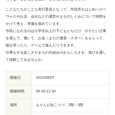
こどもたちがこども実行委員となって、市役所をはじめハロー
ワークやお店、会社などの運営やまちのしくみについて時間を
かけて考え、準備を進めています。
市民になれるのは小学生以上の子どもたちだけ。やりたい仕事
を選んで、働いて、お金（まちの通貨・スター）をもらって、
物を買ったり、ゲームで遊んだりできます。
仕事をする楽しさやまちの仕組みのおもしろさを、遊びを通し
て体験してみませんか。
開催日
2022/08/07
開催時間
09:30-12:30
場所
もりんぴあこうづ 2階・3階