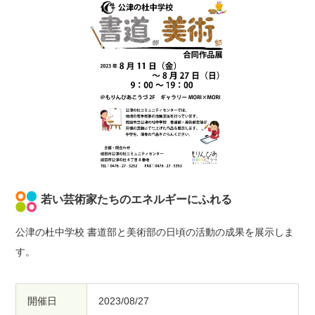
若い芸術家たちのエネルギーにふれる
公津の杜中学校 書道部と美術部の日頃の活動の成果を展示しま
す。
開催日
2023/08/27