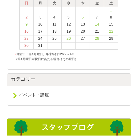
日
月
火
水
木
金
土
1
2
3
4
5
6
7
8
9
10
11
12
13
14
15
16
17
18
19
20
21
22
23
24
25
26
27
28
29
30
31
●
休館日：第4月曜日、年末年始12/29～1/3
（第4月曜日が祝日にあたる場合はその翌日）
カテゴリー
イベント・講座