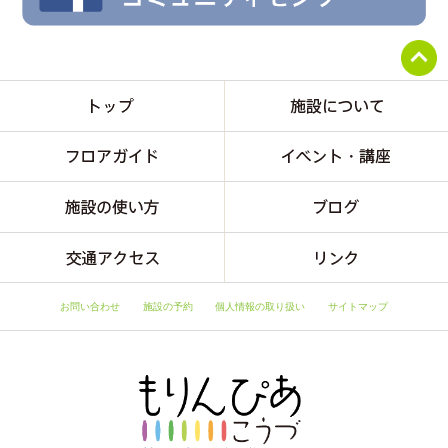
お問い合わせ
施設の予約
個人情報の取り扱い
サイトマップ