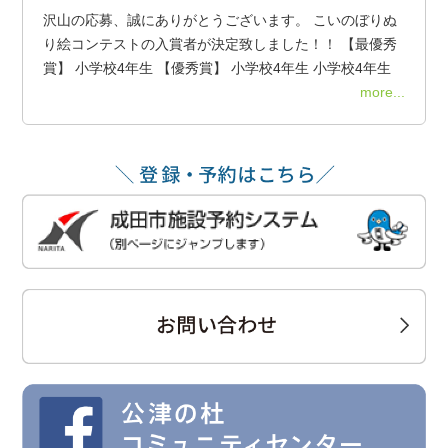
沢山の応募、誠にありがとうございます。 こいのぼりぬ
り絵コンテストの入賞者が決定致しました！！ 【最優秀
賞】 小学校4年生 【優秀賞】 小学校4年生 小学校4年生
more...