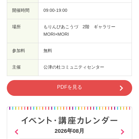
開催時間
09:00-19:00
場所
もりんぴあこうづ 2階 ギャラリー
MORI×MORI
参加料
無料
主催
公津の杜コミュニティセンター
PDFを見る
2026年08月