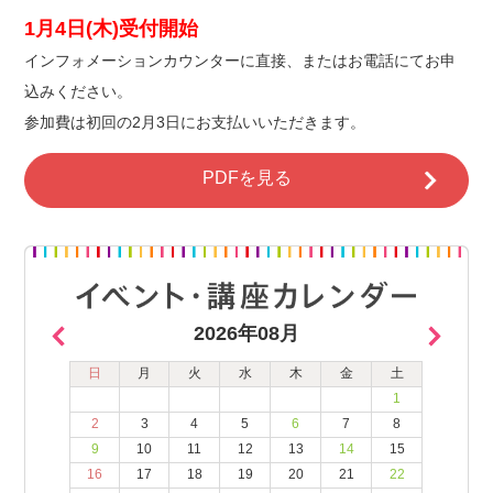
1月4日(木)受付開始
インフォメーションカウンターに直接、またはお電話にてお申
込みください。
参加費は初回の2月3日にお支払いいただきます。
PDFを見る
2026年08月
日
月
火
水
木
金
土
1
2
3
4
5
6
7
8
9
10
11
12
13
14
15
16
17
18
19
20
21
22