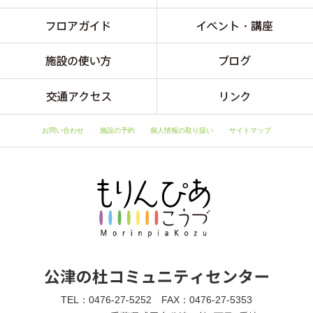
お問い合わせ
施設の予約
個人情報の取り扱い
サイトマップ
TEL：0476-27-5252 FAX：0476-27-5353