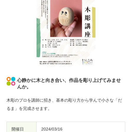
心静かに木と向き合い、作品を彫り上げてみませ
んか。
木彫のプロを講師に招き、基本の彫り方から学んで小さな「だ
るま」を完成させます。
開催日
2024/03/16