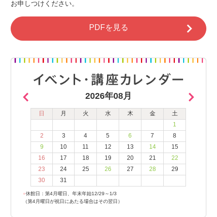
お申しつけください。
PDFを見る
2026年08月
日
月
火
水
木
金
土
1
2
3
4
5
6
7
8
9
10
11
12
13
14
15
16
17
18
19
20
21
22
23
24
25
26
27
28
29
30
31
●
休館日：第4月曜日、年末年始12/29～1/3
（第4月曜日が祝日にあたる場合はその翌日）