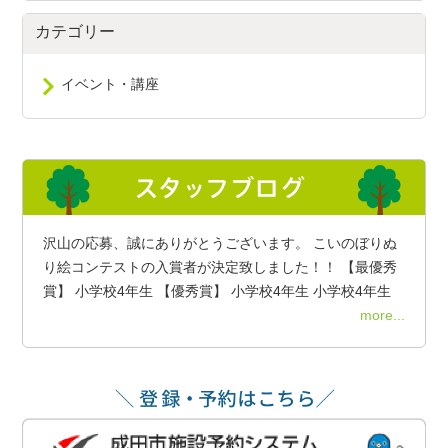
カテゴリー
イベント・講座
沢山の応募、誠にありがとうございます。 こいのぼりぬ
り絵コンテストの入賞者が決定致しました！！ 【最優秀
賞】 小学校4年生 【優秀賞】 小学校4年生 小学校4年生
more...