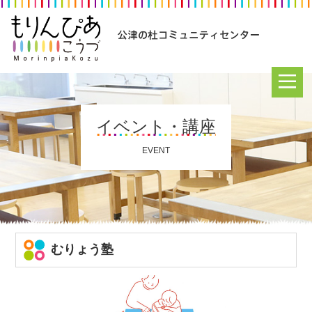
イベント・講座
EVENT
むりょう塾