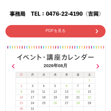
PDFを見る
2026年08月
日
月
火
水
木
金
土
1
2
3
4
5
6
7
8
9
10
11
12
13
14
15
16
17
18
19
20
21
22
23
24
25
26
27
28
29
30
31