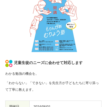
児童生徒のニーズに会わせて対応します
わかる勉強の機会を。
「わからない」「できない」を先生方が子どもたちに寄り添っ
て丁寧に教えます。
開催日
2024/06/01