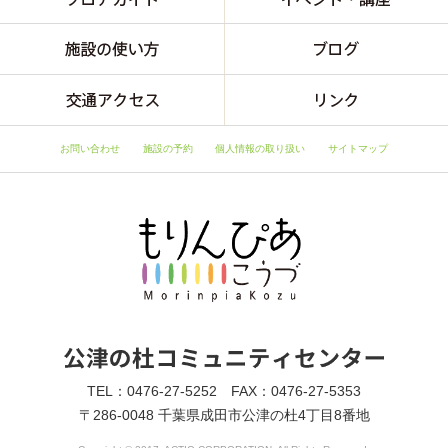
お問い合わせ
施設の予約
個人情報の取り扱い
サイトマップ
TEL：0476-27-5252 FAX：0476-27-5353
〒286-0048 千葉県成田市公津の杜4丁目8番地