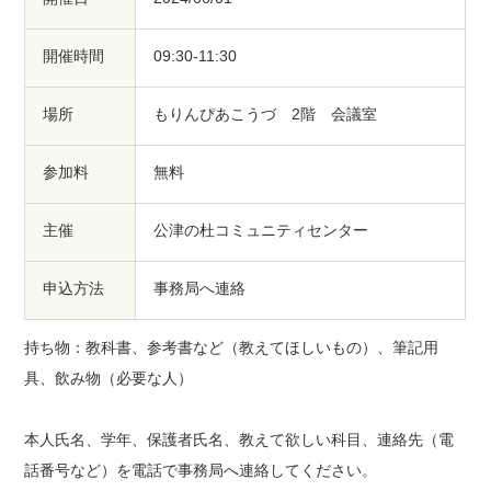
開催時間
09:30-11:30
場所
もりんぴあこうづ 2階 会議室
参加料
無料
主催
公津の杜コミュニティセンター
申込方法
事務局へ連絡
持ち物：教科書、参考書など（教えてほしいもの）、筆記用
具、飲み物（必要な人）
本人氏名、学年、保護者氏名、教えて欲しい科目、連絡先（電
話番号など）を電話で事務局へ連絡してください。