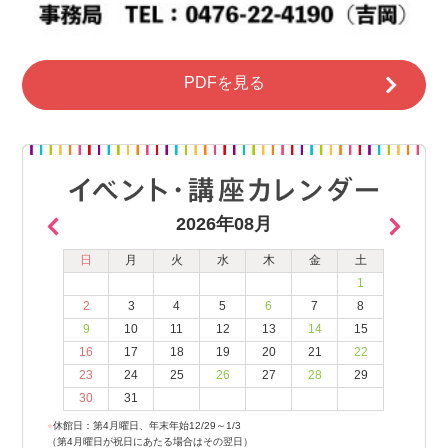
PDFを見る
2026年08月
日
月
火
水
木
金
土
1
2
3
4
5
6
7
8
9
10
11
12
13
14
15
16
17
18
19
20
21
22
23
24
25
26
27
28
29
30
31
●
休館日：第4月曜日、年末年始12/29～1/3
（第4月曜日が祝日にあたる場合はその翌日）