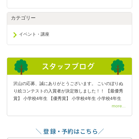
カテゴリー
イベント・講座
沢山の応募、誠にありがとうございます。 こいのぼりぬ
り絵コンテストの入賞者が決定致しました！！ 【最優秀
賞】 小学校4年生 【優秀賞】 小学校4年生 小学校4年生
more...