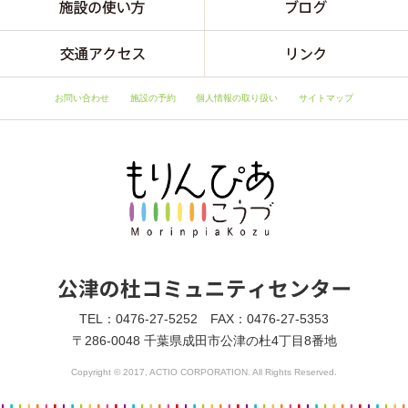
お問い合わせ
施設の予約
個人情報の取り扱い
サイトマップ
TEL：0476-27-5252 FAX：0476-27-5353
〒286-0048 千葉県成田市公津の杜4丁目8番地
Copyright © 2017, ACTIO CORPORATION. All Rights Reserved.