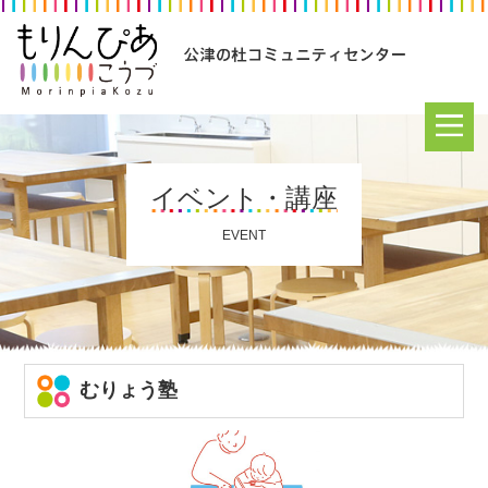
イベント・講座
EVENT
むりょう塾