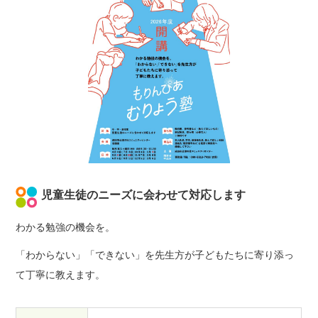
児童生徒のニーズに会わせて対応します
わかる勉強の機会を。
「わからない」「できない」を先生方が子どもたちに寄り添っ
て丁寧に教えます。