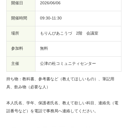
開催日
2026/06/06
開催時間
09:30-11:30
場所
もりんぴあこうづ 2階 会議室
参加料
無料
主催
公津の杜コミュニティセンター
持ち物：教科書、参考書など（教えてほしいもの）、筆記用
具、飲み物（必要な人）
本人氏名、学年、保護者氏名、教えて欲しい科目、連絡先（電
話番号など）を電話で事務局へ連絡してください。