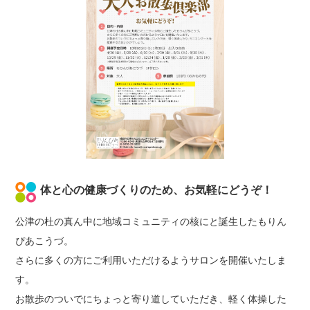
体と心の健康づくりのため、お気軽にどうぞ！
公津の杜の真ん中に地域コミュニティの核にと誕生したもりん
ぴあこうづ。
さらに多くの方にご利用いただけるようサロンを開催いたしま
す。
お散歩のついでにちょっと寄り道していただき、軽く体操した