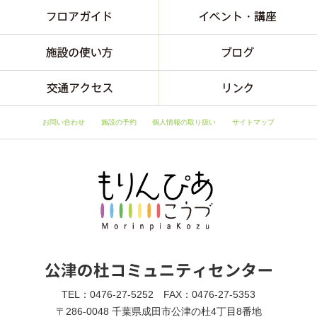
お問い合わせ
施設の予約
個人情報の取り扱い
サイトマップ
TEL：0476-27-5252 FAX：0476-27-5353
〒286-0048 千葉県成田市公津の杜4丁目8番地