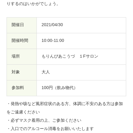
りするのはいかがでしょう。
開催日
2021/04/30
開催時間
10:00-11:00
場所
もりんぴあこうづ １Fサロン
対象
大人
参加料
100円（飲み物代）
・発熱や咳など風邪症状のある方、体調に不安のある方は参加
をご遠慮ください
・必ずマスク着用の上、ご参加ください
・入口でのアルコール消毒をお願いいたします