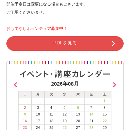
開催予定日は変更になる場合もございます。
ご了承くださいませ。
おもてなしボランティア募集中！
PDFを見る
2026年08月
日
月
火
水
木
金
土
1
2
3
4
5
6
7
8
9
10
11
12
13
14
15
16
17
18
19
20
21
22
23
24
25
26
27
28
29