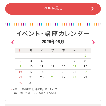
PDFを見る
2026年08月
日
月
火
水
木
金
土
1
2
3
4
5
6
7
8
9
10
11
12
13
14
15
16
17
18
19
20
21
22
23
24
25
26
27
28
29
30
31
●
休館日：第4月曜日、年末年始12/29～1/3
（第4月曜日が祝日にあたる場合はその翌日）