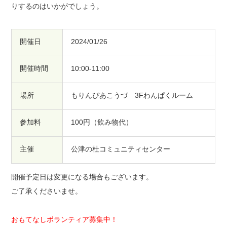
りするのはいかがでしょう。
開催日
2024/01/26
開催時間
10:00-11:00
場所
もりんぴあこうづ 3Fわんぱくルーム
参加料
100円（飲み物代）
主催
公津の杜コミュニティセンター
開催予定日は変更になる場合もございます。
ご了承くださいませ。
おもてなしボランティア募集中！