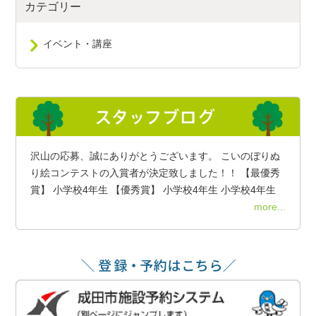
カテゴリー
イベント・講座
沢山の応募、誠にありがとうございます。 こいのぼりぬ
り絵コンテストの入賞者が決定致しました！！ 【最優秀
賞】 小学校4年生 【優秀賞】 小学校4年生 小学校4年生
more...