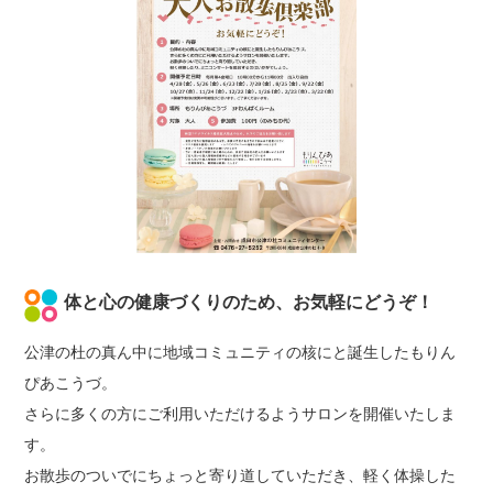
体と心の健康づくりのため、お気軽にどうぞ！
公津の杜の真ん中に地域コミュニティの核にと誕生したもりん
ぴあこうづ。
さらに多くの方にご利用いただけるようサロンを開催いたしま
す。
お散歩のついでにちょっと寄り道していただき、軽く体操した