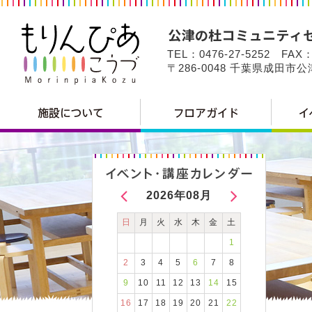
TEL：0476-27-5252 FAX：
〒286-0048 千葉県成田市
2026年08月
日
月
火
水
木
金
土
1
2
3
4
5
6
7
8
9
10
11
12
13
14
15
16
17
18
19
20
21
22