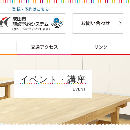
イベント・講座
EVENT