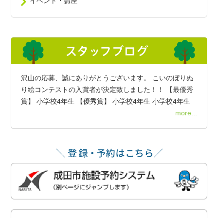
イベント・講座
沢山の応募、誠にありがとうございます。 こいのぼりぬ
り絵コンテストの入賞者が決定致しました！！ 【最優秀
賞】 小学校4年生 【優秀賞】 小学校4年生 小学校4年生
more...