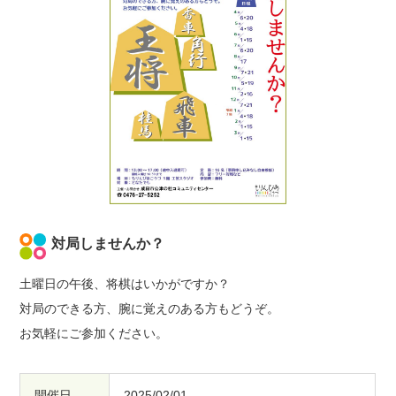
対局しませんか？
土曜日の午後、将棋はいかがですか？
対局のできる方、腕に覚えのある方もどうぞ。
お気軽にご参加ください。
開催日
2025/02/01