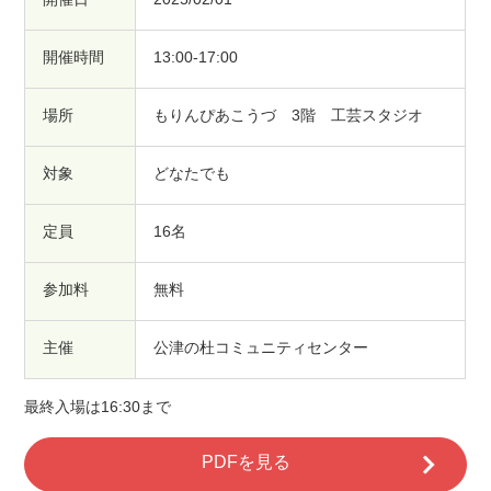
開催時間
13:00-17:00
場所
もりんぴあこうづ 3階 工芸スタジオ
対象
どなたでも
定員
16名
参加料
無料
主催
公津の杜コミュニティセンター
最終入場は16:30まで
PDFを見る