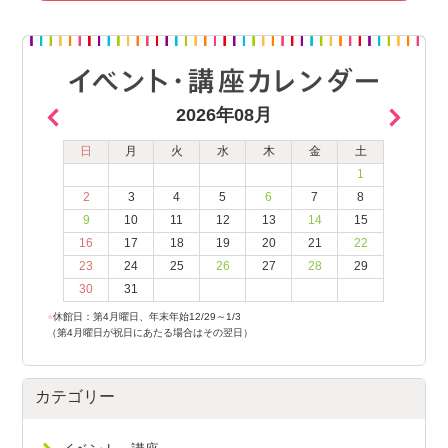
2026年08月
日
月
火
水
木
金
土
1
2
3
4
5
6
7
8
9
10
11
12
13
14
15
16
17
18
19
20
21
22
23
24
25
26
27
28
29
30
31
●
休館日：第4月曜日、年末年始12/29～1/3
（第4月曜日が祝日にあたる場合はその翌日）
カテゴリー