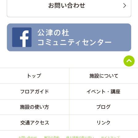
お問い合わせ
施設の予約
個人情報の取り扱い
サイトマップ