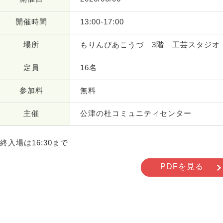
開催時間
13:00-17:00
場所
もりんぴあこうづ 3階 工芸スタジオ
定員
16名
参加料
無料
主催
公津の杜コミュニティセンター
終入場は16:30まで
PDFを見る