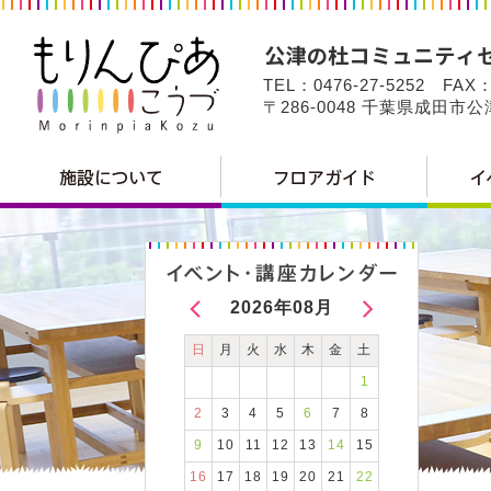
TEL：0476-27-5252 FAX：
〒286-0048 千葉県成田市
2026年08月
日
月
火
水
木
金
土
1
2
3
4
5
6
7
8
9
10
11
12
13
14
15
16
17
18
19
20
21
22