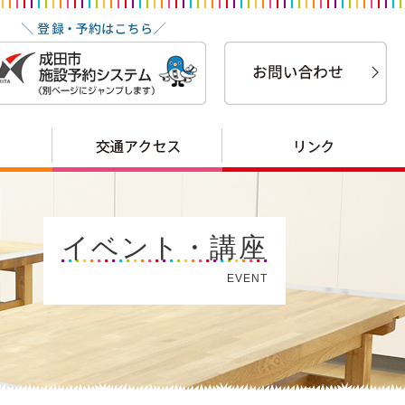
イベント・講座
EVENT