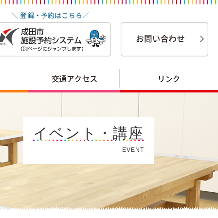
イベント・講座
EVENT