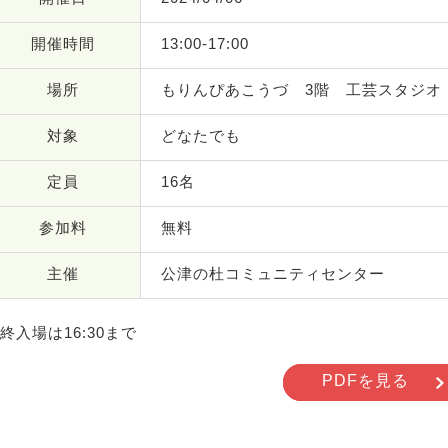
開催時間
13:00-17:00
場所
もりんぴあこうづ 3階 工芸スタジオ
対象
どなたでも
定員
16名
参加料
無料
主催
公津の杜コミュニティセンター
終入場は16:30まで
PDFを見る