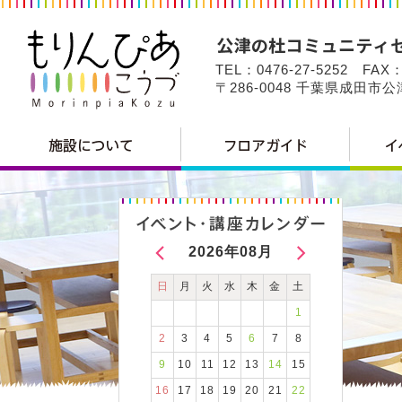
TEL：0476-27-5252 FAX：
〒286-0048 千葉県成田市
2026年08月
日
月
火
水
木
金
土
1
2
3
4
5
6
7
8
9
10
11
12
13
14
15
16
17
18
19
20
21
22