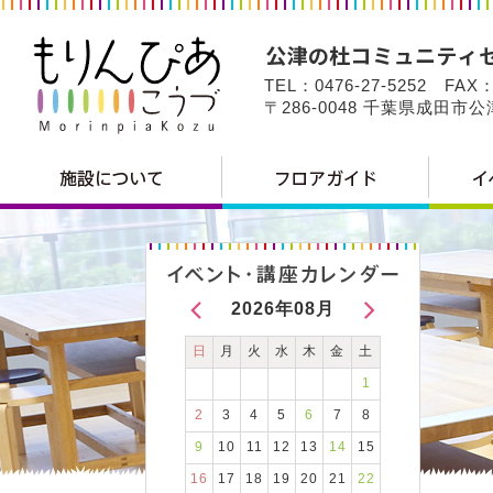
TEL：0476-27-5252 FAX：
〒286-0048 千葉県成田市
2026年08月
日
月
火
水
木
金
土
1
2
3
4
5
6
7
8
9
10
11
12
13
14
15
16
17
18
19
20
21
22