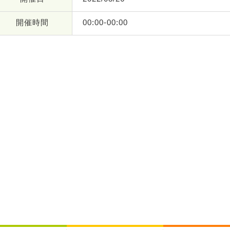
開催時間
00:00-00:00