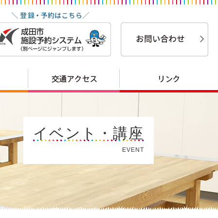
イベント・講座
EVENT