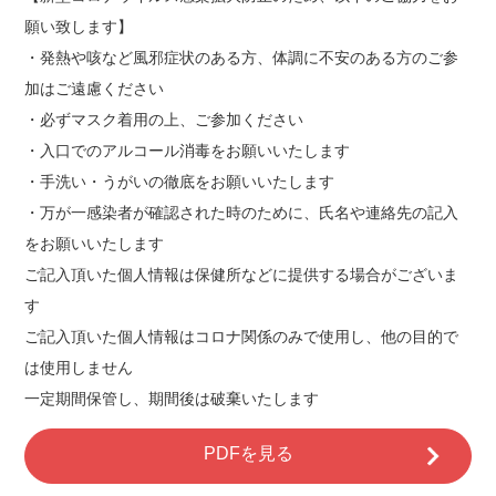
願い致します】
・発熱や咳など風邪症状のある方、体調に不安のある方のご参
加はご遠慮ください
・必ずマスク着用の上、ご参加ください
・入口でのアルコール消毒をお願いいたします
・手洗い・うがいの徹底をお願いいたします
・万が一感染者が確認された時のために、氏名や連絡先の記入
をお願いいたします
ご記入頂いた個人情報は保健所などに提供する場合がございま
す
ご記入頂いた個人情報はコロナ関係のみで使用し、他の目的で
は使用しません
一定期間保管し、期間後は破棄いたします
PDFを見る