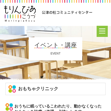
イベント・講座
EVENT
おもちゃクリニック
おうちに眠っているこわれたり、動かなくなった