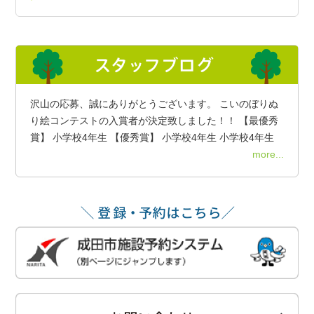
沢山の応募、誠にありがとうございます。 こいのぼりぬ
り絵コンテストの入賞者が決定致しました！！ 【最優秀
賞】 小学校4年生 【優秀賞】 小学校4年生 小学校4年生
more...