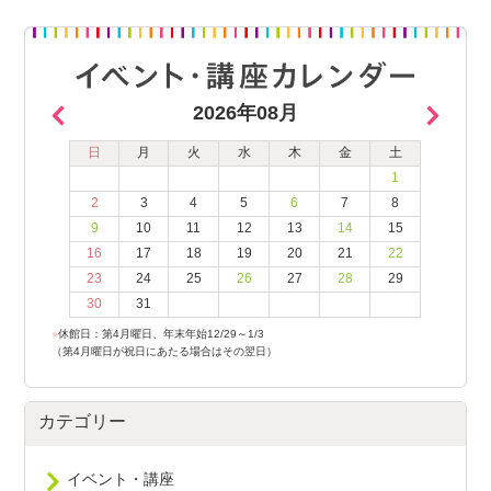
2026年08月
日
月
火
水
木
金
土
1
2
3
4
5
6
7
8
9
10
11
12
13
14
15
16
17
18
19
20
21
22
23
24
25
26
27
28
29
30
31
●
休館日：第4月曜日、年末年始12/29～1/3
（第4月曜日が祝日にあたる場合はその翌日）
カテゴリー
イベント・講座