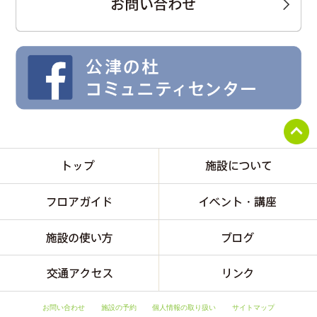
お問い合わせ
施設の予約
個人情報の取り扱い
サイトマップ