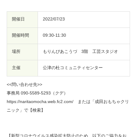
開催日
2022/07/23
開催時間
09:30-11:30
場所
もりんぴあこうづ 3階 工芸スタジオ
主催
公津の杜コミュニティセンター
<<問い合わせ先>>
事務局 090-5589-5293（クデ）
https://naritaomocha.web.fc2.com/ または「成田おもちゃクリ
ニック」で【検索】
【新型コロナウイルス感染拡大防止のため、以下のご協力をお