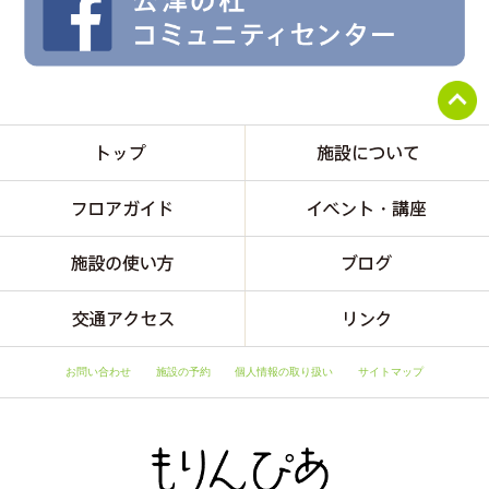
お問い合わせ
施設の予約
個人情報の取り扱い
サイトマップ