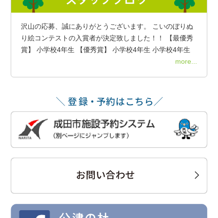
沢山の応募、誠にありがとうございます。 こいのぼりぬ
り絵コンテストの入賞者が決定致しました！！ 【最優秀
賞】 小学校4年生 【優秀賞】 小学校4年生 小学校4年生
more...