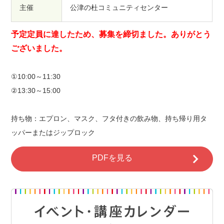
主催
公津の杜コミュニティセンター
予定定員に達したため、募集を締切ました。ありがとう
ございました。
①10:00～11:30
②13:30～15:00
持ち物：エプロン、マスク、フタ付きの飲み物、持ち帰り用タ
ッパーまたはジップロック
PDFを見る