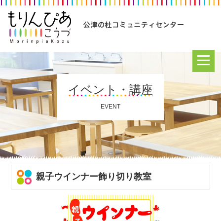
イベント・講座
EVENT
親子ウインナー飾り切り教室