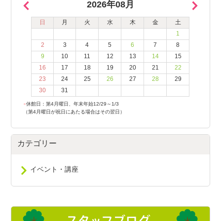
2026年08月
日
月
火
水
木
金
土
1
2
3
4
5
6
7
8
9
10
11
12
13
14
15
16
17
18
19
20
21
22
23
24
25
26
27
28
29
30
31
●
休館日：第4月曜日、年末年始12/29～1/3
（第4月曜日が祝日にあたる場合はその翌日）
カテゴリー
イベント・講座