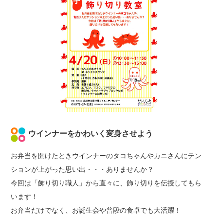
ウインナーをかわいく変身させよう
お弁当を開けたときウインナーのタコちゃんやカニさんにテン
ションが上がった思い出・・・ありませんか？
今回は「飾り切り職人」から直々に、飾り切りを伝授してもら
います！
お弁当だけでなく、お誕生会や普段の食卓でも大活躍！