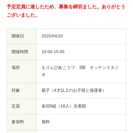
予定定員に達したため、募集を締切ました。ありがとう
ございました。
開催日
2025/04/20
開催時間
10:00-15:00
場所
もりんぴあこうづ 3階 キッチンスタジ
オ
対象
親子（4才以上のお子様と保護者）
定員
各回9組（18人）先着順
参加料
無料