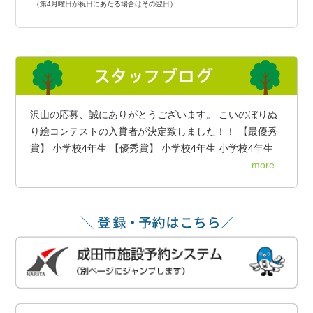
（第4月曜日が祝日にあたる場合はその翌日）
沢山の応募、誠にありがとうございます。 こいのぼりぬ
り絵コンテストの入賞者が決定致しました！！ 【最優秀
賞】 小学校4年生 【優秀賞】 小学校4年生 小学校4年生
more...