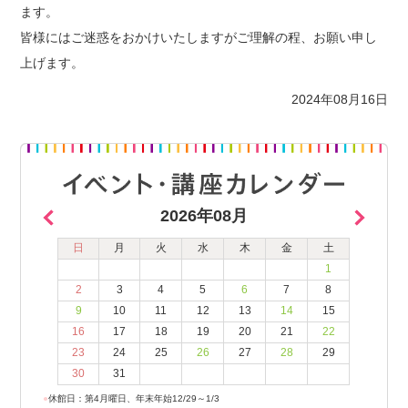
ます。
皆様にはご迷惑をおかけいたしますがご理解の程、お願い申し
上げます。
2024年08月16日
2026年08月
日
月
火
水
木
金
土
1
2
3
4
5
6
7
8
9
10
11
12
13
14
15
16
17
18
19
20
21
22
23
24
25
26
27
28
29
30
31
●
休館日：第4月曜日、年末年始12/29～1/3