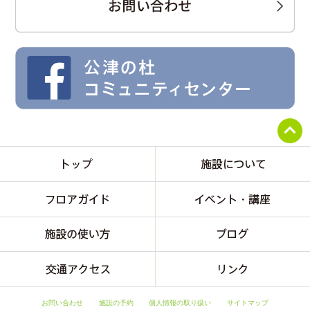
お問い合わせ
施設の予約
個人情報の取り扱い
サイトマップ