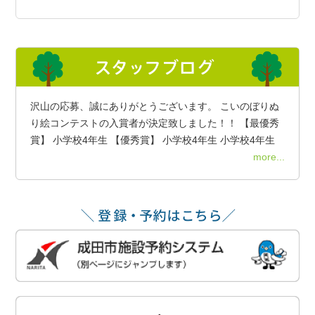
沢山の応募、誠にありがとうございます。 こいのぼりぬ
り絵コンテストの入賞者が決定致しました！！ 【最優秀
賞】 小学校4年生 【優秀賞】 小学校4年生 小学校4年生
more...