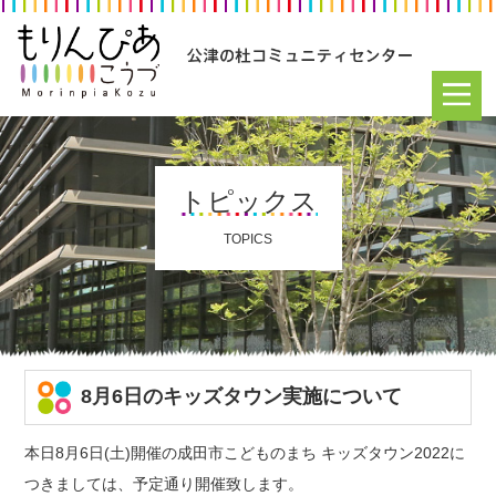
トピックス
TOPICS
8月6日のキッズタウン実施について
本日8月6日(土)開催の成田市こどものまち キッズタウン2022に
つきましては、予定通り開催致します。