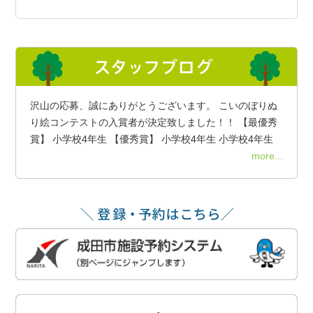
沢山の応募、誠にありがとうございます。 こいのぼりぬ
り絵コンテストの入賞者が決定致しました！！ 【最優秀
賞】 小学校4年生 【優秀賞】 小学校4年生 小学校4年生
more...