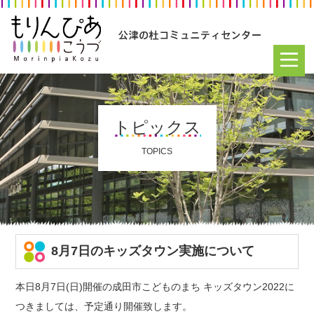
トピックス
TOPICS
8月7日のキッズタウン実施について
本日8月7日(日)開催の成田市こどものまち キッズタウン2022に
つきましては、予定通り開催致します。