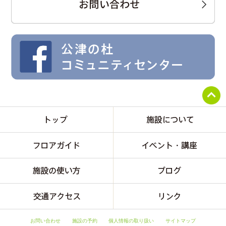
お問い合わせ
施設の予約
個人情報の取り扱い
サイトマップ