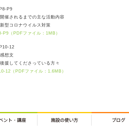
P8-P9
開催されるまでの主な活動内容
新型コロナウイルス対策
8-P9（PDFファイル：1MB）
P10-12
感想文
後援してくださっている方々
10-12（PDFファイル：1.6MB）