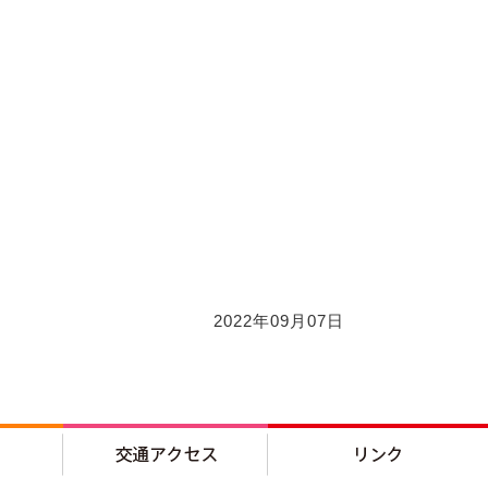
2022年09月07日