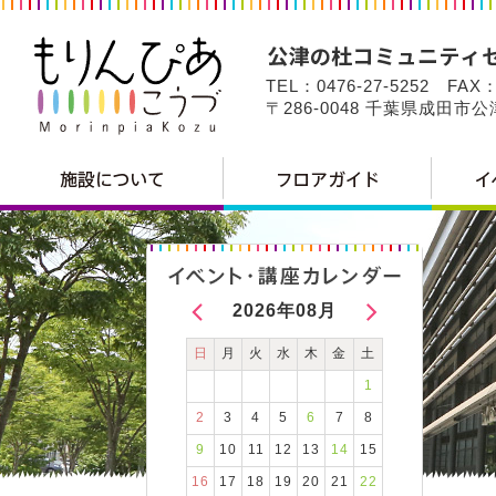
TEL：0476-27-5252 FAX：
〒286-0048 千葉県成田市
2026年08月
日
月
火
水
木
金
土
1
2
3
4
5
6
7
8
9
10
11
12
13
14
15
16
17
18
19
20
21
22