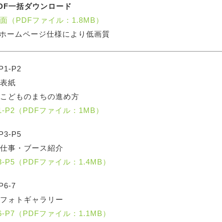
DF一括ダウンロード
面（PDFファイル：1.8MB）
ホームページ仕様により低画質
P1-P2
表紙
こどものまちの進め方
1-P2（PDFファイル：1MB）
P3-P5
仕事・ブース紹介
3-P5（PDFファイル：1.4MB）
P6-7
フォトギャラリー
6-P7（PDFファイル：1.1MB）