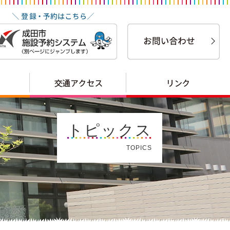
トピックス
TOPICS