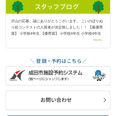
沢山の応募、誠にありがとうございます。 こいのぼりぬ
り絵コンテストの入賞者が決定致しました！！ 【最優秀
賞】 小学校4年生 【優秀賞】 小学校4年生 小学校4年生
more...