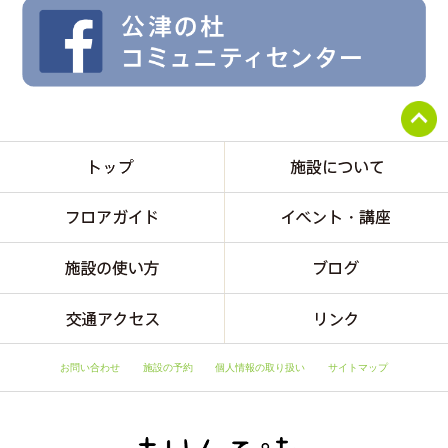
お問い合わせ
施設の予約
個人情報の取り扱い
サイトマップ