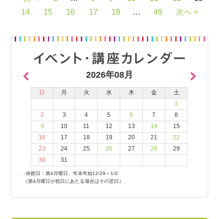
14
15
16
17
18
…
49
次へ >
2026年08月
日
月
火
水
木
金
土
1
2
3
4
5
6
7
8
9
10
11
12
13
14
15
16
17
18
19
20
21
22
23
24
25
26
27
28
29
30
31
●
休館日：第4月曜日、年末年始12/29～1/3
（第4月曜日が祝日にあたる場合はその翌日）