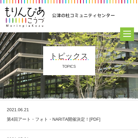
トピックス
TOPICS
2021.06.21
第4回アート・フォト・NARITA開催決定！[PDF]