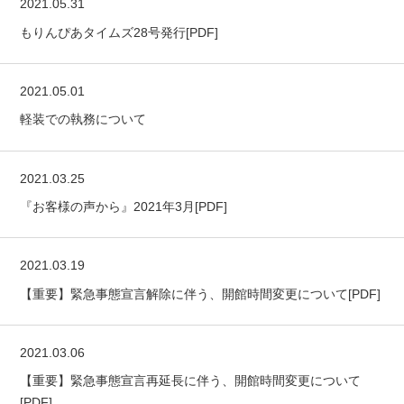
2021.05.31
もりんぴあタイムズ28号発行[PDF]
2021.05.01
軽装での執務について
2021.03.25
『お客様の声から』2021年3月[PDF]
2021.03.19
【重要】緊急事態宣言解除に伴う、開館時間変更について[PDF]
2021.03.06
【重要】緊急事態宣言再延長に伴う、開館時間変更について
[PDF]