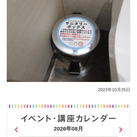
2022年10月25日
2026年08月