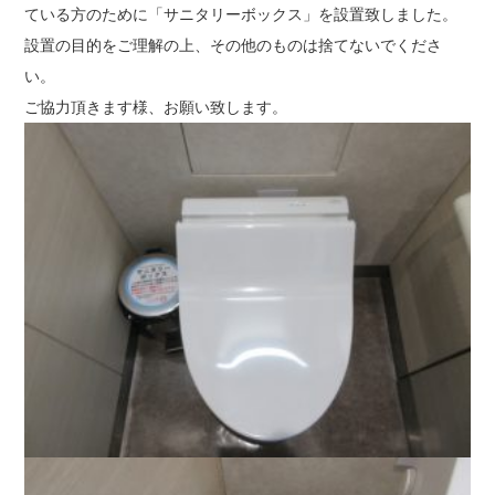
ている方のために「サニタリーボックス」を設置致しました。
設置の目的をご理解の上、その他のものは捨てないでくださ
い。
ご協力頂きます様、お願い致します。