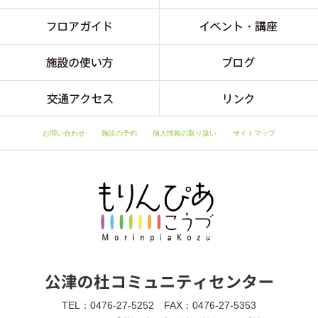
お問い合わせ
施設の予約
個人情報の取り扱い
サイトマップ
TEL：0476-27-5252 FAX：0476-27-5353