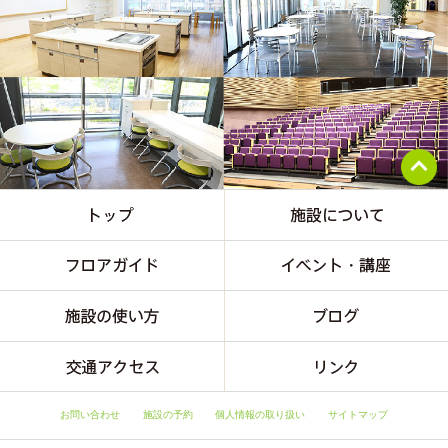
お問い合わせ
施設の予約
個人情報の取り扱い
サイトマップ