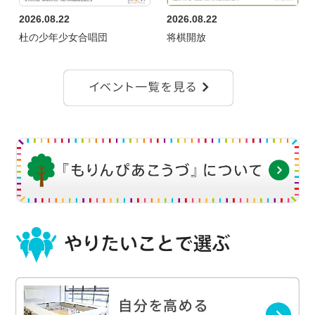
2026.08.22
2026.08.22
杜の少年少女合唱団
将棋開放