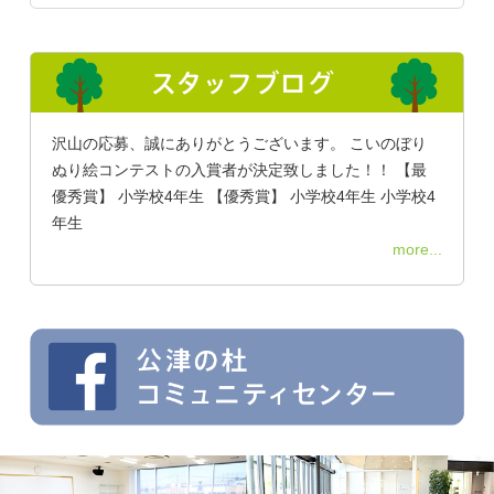
沢山の応募、誠にありがとうございます。 こいのぼり
ぬり絵コンテストの入賞者が決定致しました！！ 【最
優秀賞】 小学校4年生 【優秀賞】 小学校4年生 小学校4
年生
more...