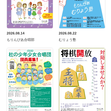
2026.08.14
2026.08.22
もりんぴあ合唱部
むりょう塾