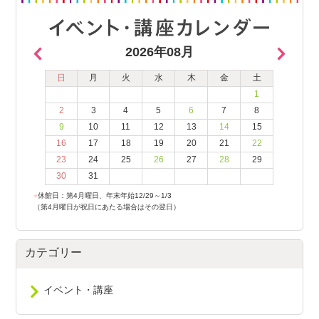
2026年08月
日
月
火
水
木
金
土
1
2
3
4
5
6
7
8
9
10
11
12
13
14
15
16
17
18
19
20
21
22
23
24
25
26
27
28
29
30
31
●
休館日：第4月曜日、年末年始12/29～1/3
（第4月曜日が祝日にあたる場合はその翌日）
カテゴリー
イベント・講座