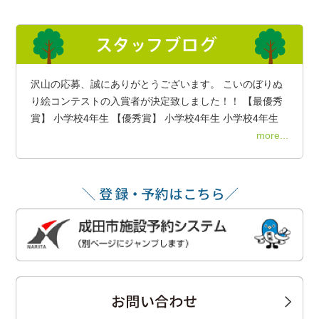
沢山の応募、誠にありがとうございます。 こいのぼりぬ
り絵コンテストの入賞者が決定致しました！！ 【最優秀
賞】 小学校4年生 【優秀賞】 小学校4年生 小学校4年生
more...