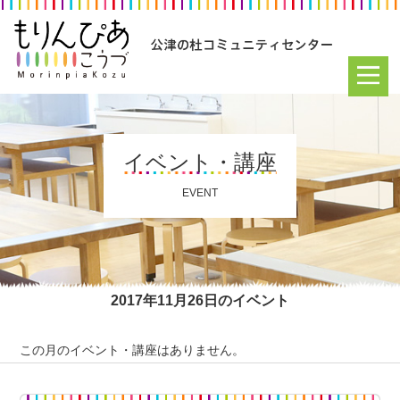
イベント・講座
EVENT
2017年11月26日のイベント
この月のイベント・講座はありません。