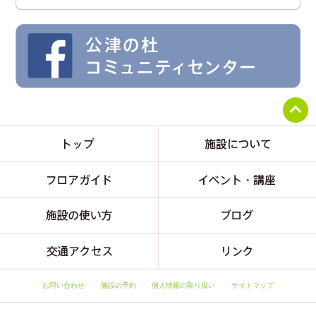
お問い合わせ
施設の予約
個人情報の取り扱い
サイトマップ